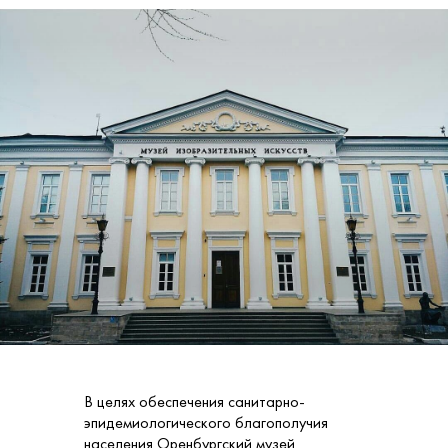
В целях обеспечения санитарно-
эпидемиологического благополучия
населения Оренбургский музей