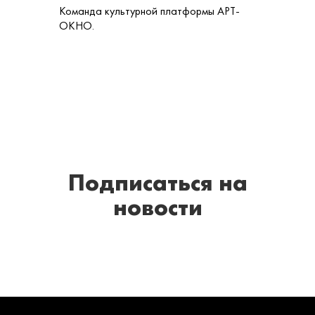
Команда культурной платформы АРТ-
ОКНО.
Подписаться
на
новости