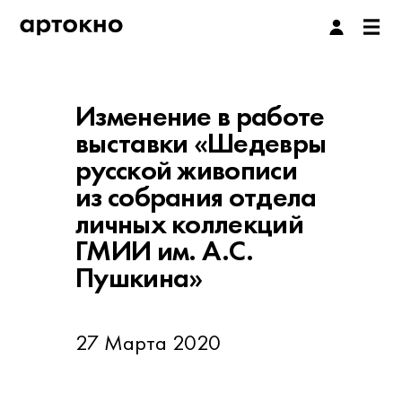
Изменение в работе
выставки «Шедевры
русской живописи
из собрания отдела
личных коллекций
ГМИИ им. А.С.
Пушкина»
27 Марта 2020