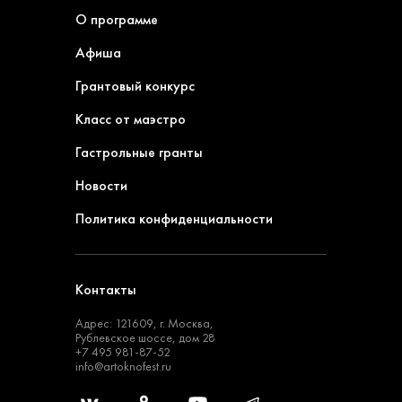
О программе
Афиша
Грантовый конкурс
Класс от маэстро
Гастрольные гранты
Новости
Политика конфиденциальности
Контакты
Адрес: 121609, г. Москва,
Рублевское шоссе, дом 28
+7 495 981-87-52
info@artoknofest.ru