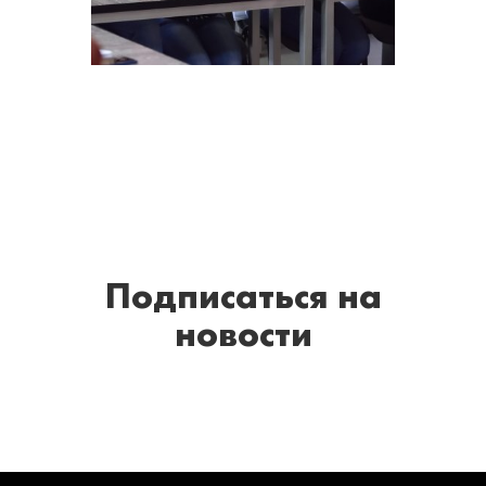
Подписаться
на
новости