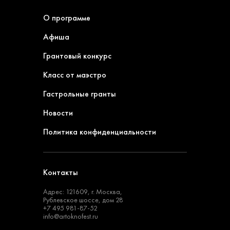
О программе
Афиша
Грантовый конкурс
Класс от маэстро
Гастрольные гранты
Новости
Политика конфиденциальности
Контакты
Адрес: 121609, г. Москва,
Рублевское шоссе, дом 28
+7 495 981-87-52
info@artoknofest.ru