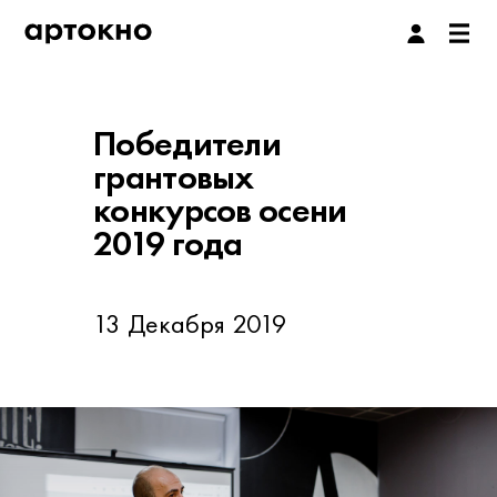
Победители
грантовых
конкурсов осени
2019 года
13 Декабря 2019