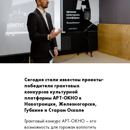
Сегодня стали известны проекты-
победители грантовых
конкурсов культурной
платформы АРТ-ОКНО в
Новотроицке, Железногорске,
Губкине и Старом Осколе
Грантовый конкурс АРТ-ОКНО – это
возможность для горожан воплотить