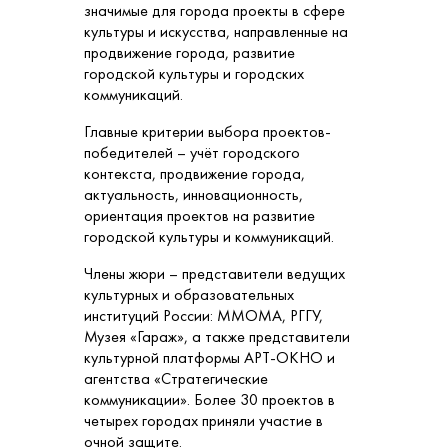
значимые для города проекты в сфере
культуры и искусства, направленные на
продвижение города, развитие
городской культуры и городских
коммуникаций.
Главные критерии выбора проектов-
победителей – учёт городского
контекста, продвижение города,
актуальность, инновационность,
ориентация проектов на развитие
городской культуры и коммуникаций.
Члены жюри – представители ведущих
культурных и образовательных
институций России: ММОМА, РГГУ,
Музея «Гараж», а также представители
культурной платформы АРТ-ОКНО и
агентства «Стратегические
коммуникации». Более 30 проектов в
четырех городах приняли участие в
очной защите.