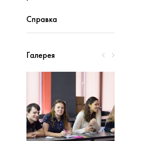
Справка
Галерея