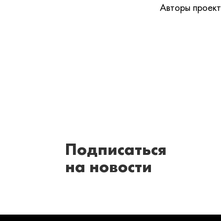
Авторы проект
Подписаться
на новости