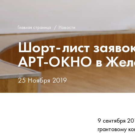
Главная страница
/
Новости
Шорт-лист заявок
АРТ-ОКНО в Жел
25 Ноября 2019
9 сентября 2
грантовому ко