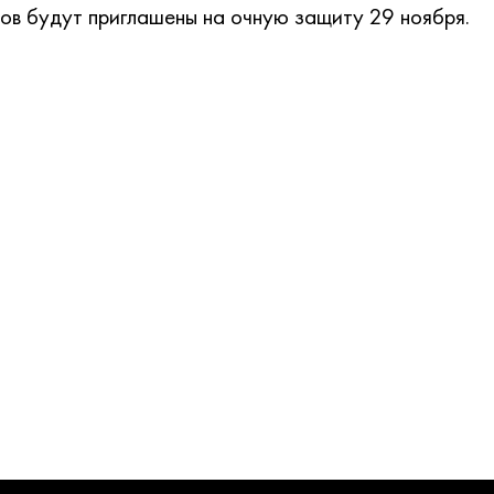
ов будут приглашены на очную защиту 29 ноября.