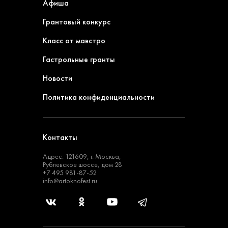
Афиша
Грантовый конкурс
Класс от маэстро
Гастрольные гранты
Новости
Политика конфиденциальности
Контакты
Адрес: 121609, г. Москва,
Рублевское шоссе, дом 28
+7 495 981-87-52
info@artoknofest.ru