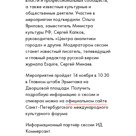
власти и профессиональных сообществ,
а также известные культурные и
общественные деятели. Участие в
мероприятии подтвердили: Ольга
Ярилова, заместитель Министра
культуры РФ, Сергей Капков,
руководитель «Центра аналитики
города» и другие. Модератором сессии
станет известный писатель, телеведущий
и главный редактор русской версии
журнала Esquire, Сергей Минаев.
Мероприятие пройдет 14 ноября в 10:30
в Главном штабе Эрмитажа на
Дворцовой площади. Получить
подробную информацию о сессии и
спикерах можно на
официальном сайте
Санкт-Петербургского международного
культурного форума.
Информационный партнёр сессии ИД
Коммерсант.