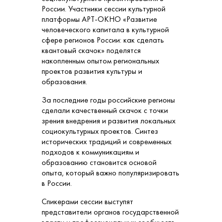
России. Участники сессии культурной
платформы АРТ-ОКНО «Развитие
человеческого капитала в культурной
сфере регионов России: как сделать
квантовый скачок» поделятся
накопленным опытом региональных
проектов развития культуры и
образования.
За последние годы российские регионы
сделали качественный скачок с точки
зрения внедрения и развития локальных
социокультурных проектов. Синтез
исторических традиций и современных
подходов к коммуникациям и
образованию становится основой
опыта, который важно популяризировать
в России.
Спикерами сессии выступят
представители органов государственной