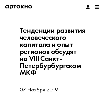
Тенденции развития
человеческого
капитала и опыт
регионов обсудят
на VIII Санкт-
Петербурбургском
МКФ
07 Ноября 2019