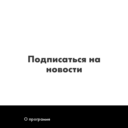
Подписаться
на
новости
О программе