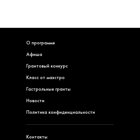
О программе
Афиша
Грантовый конкурс
Класс от маэстро
Гастрольные гранты
Новости
Политика конфиденциальности
Контакты