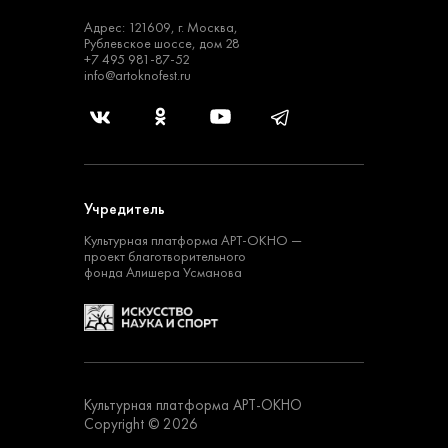
Адрес: 121609, г. Москва,
Рублевское шоссе, дом 28
+7 495 981-87-52
info@artoknofest.ru
Учредитель
Культурная платформа
АРТ-ОКНО —
проект
благотворительного
фонда Алишера Усманова
Культурная платформа АРТ-ОКНО
Copyright © 2026