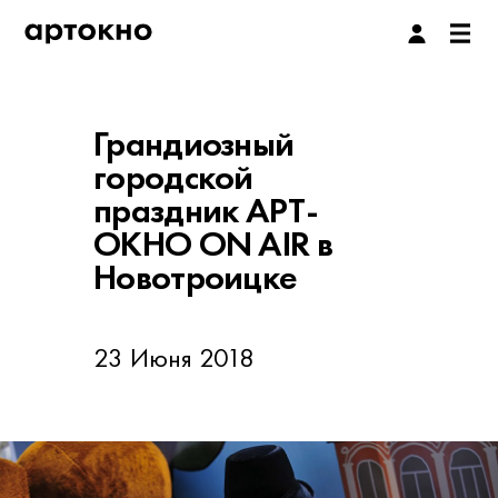
Грандиозный
городской
праздник АРТ-
ОКНО ON AIR в
Новотроицке
23 Июня 2018