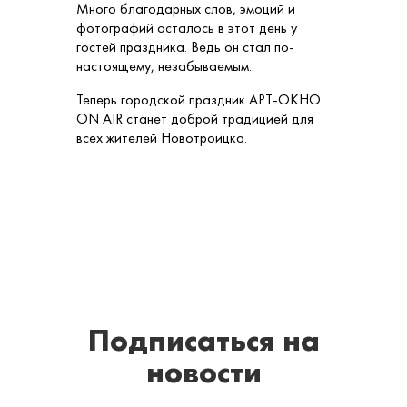
Много благодарных слов, эмоций и
фотографий осталось в этот день у
гостей праздника. Ведь он стал по-
настоящему, незабываемым.
Теперь городской праздник АРТ-ОКНО
ON AIR станет доброй традицией для
всех жителей Новотроицка.
Подписаться
на
новости