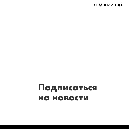
композиций.
Подписаться
на новости