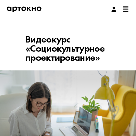
Видеокурс
«Социокультурное
проектирование»