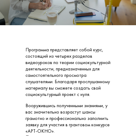
Программа представляет собой курс,
состоящий из четырех разделов
видеоуроков по теории социокультурной
деятельности, предназначенных для
самостоятельного просмотра
слушателями. Благодаря прослушанному
материалу вы сможете создать свой
социокультурный проект с нуля.
Вооружившись полученными знаниями, у
вас значительно возрастут шансы
грамотно и профессионально заполнить
заявку для участия в грантовом конкурсе
«АРТ-ОКНО».