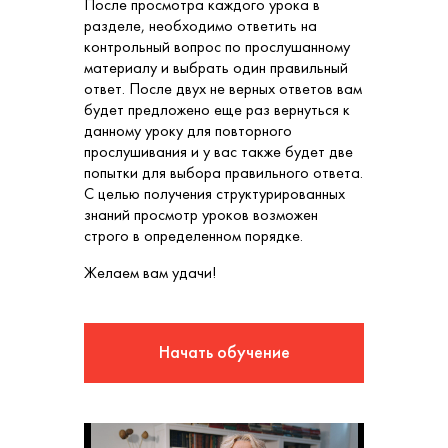
После просмотра каждого урока в
разделе, необходимо ответить на
контрольный вопрос по прослушанному
материалу и выбрать один правильный
ответ. После двух не верных ответов вам
будет предложено еще раз вернуться к
данному уроку для повторного
прослушивания и у вас также будет две
попытки для выбора правильного ответа.
С целью получения структурированных
знаний просмотр уроков возможен
строго в определенном порядке.
Желаем вам удачи!
Начать обучение