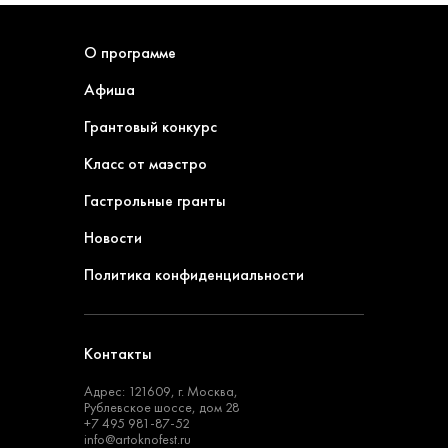
О программе
Афиша
Грантовый конкурс
Класс от маэстро
Гастрольные гранты
Новости
Политика конфиденциальности
Контакты
Адрес: 121609, г. Москва,
Рублевское шоссе, дом 28
+7 495 981-87-52
info@artoknofest.ru