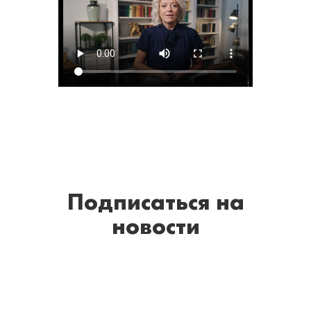
Подписаться
на
новости