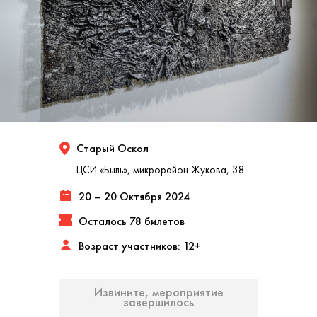
Старый Оскол
ЦСИ «Быль», микрорайон Жукова, 38
20 – 20 Октября 2024
Осталось 78 билетов
Возраст участников: 12+
Извините, мероприятие
завершилось