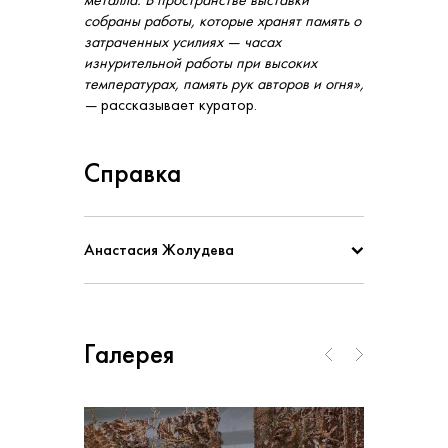
собраны работы, которые хранят память о
затраченных усилиях — часах
изнурительной работы при высоких
температурах, память рук авторов и огня»
,
—
рассказывает куратор.
Справка
Анастасия Жолудева
Галерея