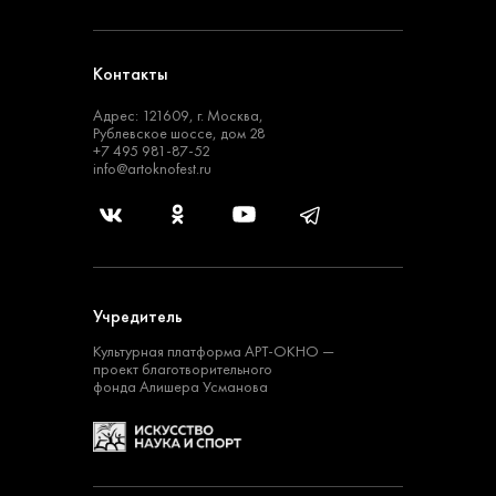
Контакты
Адрес: 121609, г. Москва,
Рублевское шоссе, дом 28
+7 495 981-87-52
info@artoknofest.ru
Учредитель
Культурная платформа
АРТ-ОКНО —
проект
благотворительного
фонда Алишера Усманова