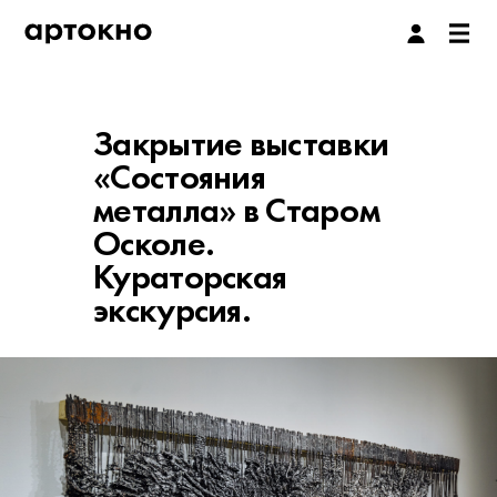
Закрытие выставки
«Состояния
металла» в Старом
Осколе.
Кураторская
экскурсия.