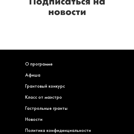
Подписаться
на
новости
О программе
Афиша
Грантовый конкурс
Класс от маэстро
Гастрольные гранты
Новости
Политика конфиденциальности