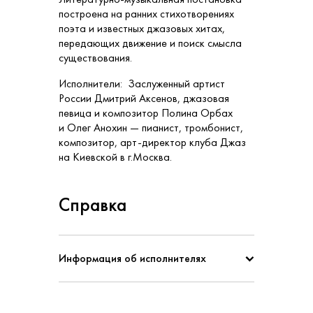
построена на ранних стихотворениях
поэта и известных джазовых хитах,
передающих движение и поиск смысла
существования.
Исполнители: Заслуженный артист
России Дмитрий Аксенов, джазовая
певица и композитор Полина Орбах
и Олег Анохин — пианист, тромбонист,
композитор, арт-директор клуба Джаз
на Киевской в г.Москва.
Справка
Информация об исполнителях