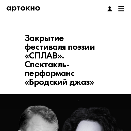
Закрытие
фестиваля поэзии
«СПЛАВ».
Спектакль-
перформанс
«Бродский джаз»