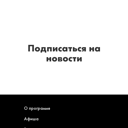
Подписаться
на
новости
О программе
Афиша