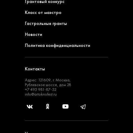
Грантовый конкурс
Класс от маэстро
Гастрольные гранты
Новости
Политика конфиденциальности
Контакты
Адрес: 121609, г. Москва,
Рублевское шоссе, дом 28
+7 495 981-87-52
info@artoknofest.ru