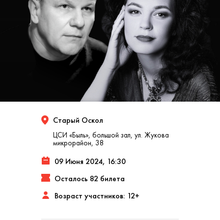
Старый Оскол
ЦСИ «Быль», большой зал, ул. Жукова
микрорайон, 38
09 Июня 2024, 16:30
Осталось 82 билета
Возраст участников: 12+