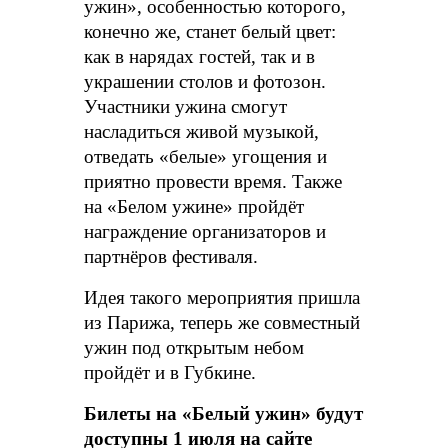
ужин», особенностью которого,
конечно же, станет белый цвет:
как в нарядах гостей, так и в
украшении столов и фотозон.
Участники ужина смогут
насладиться живой музыкой,
отведать «белые» угощения и
приятно провести время. Также
на «Белом ужине» пройдёт
награждение организаторов и
партнёров фестиваля.
Идея такого мероприятия пришла
из Парижа, теперь же совместный
ужин под открытым небом
пройдёт и в Губкине.
Билеты на «Белый ужин» будут
доступны 1 июля на сайте