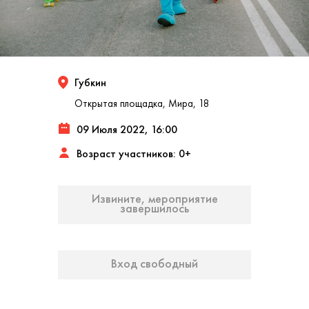
Губкин
Открытая площадка, Мира, 18
09 Июля 2022, 16:00
Возраст участников: 0+
Извините, мероприятие
завершилось
Вход свободный