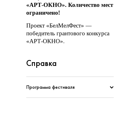
«АРТ-ОКНО». Количество мест
ограничено!
Проект «БелМелФест» —
победитель грантового конкурса
«АРТ-ОКНО».
Справка
Программа фестиваля