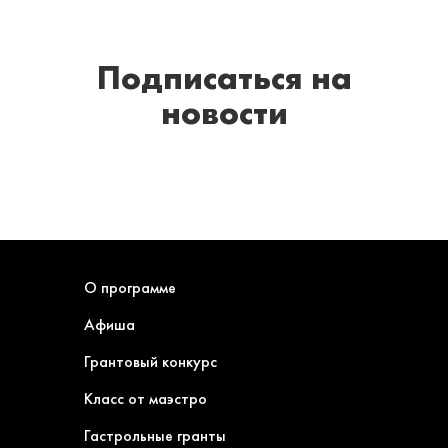
Подписаться
на
новости
О программе
Афиша
Грантовый конкурс
Класс от маэстро
Гастрольные гранты