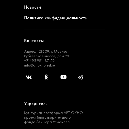
Новости
Политика конфиденциальности
Контакты
Адрес: 121609, г. Москва,
Рублевское шоссе, дом 28
+7 495 981-87-52
info@artoknofest.ru
Учредитель
Культурная платформа
АРТ-ОКНО —
проект
благотворительного
фонда Алишера Усманова