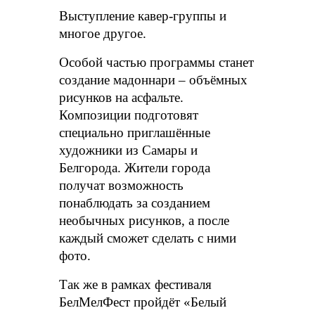
Выступление кавер-группы и
многое другое.
Особой частью программы станет
создание мадоннари – объёмных
рисунков на асфальте.
Композиции подготовят
специально приглашённые
художники из Самары и
Белгорода. Жители города
получат возможность
понаблюдать за созданием
необычных рисунков, а после
каждый сможет сделать с ними
фото.
Так же в рамках фестиваля
БелМелФест пройдёт «Белый