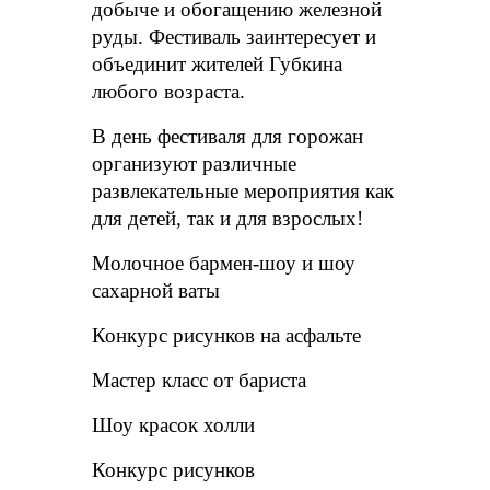
добыче и обогащению железной
руды. Фестиваль заинтересует и
объединит жителей Губкина
любого возраста.
В день фестиваля для горожан
организуют различные
развлекательные мероприятия как
для детей, так и для взрослых!
Молочное бармен-шоу и шоу
сахарной ваты
Конкурс рисунков на асфальте
Мастер класс от бариста
Шоу красок холли
Конкурс рисунков