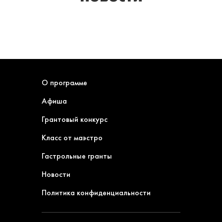
О программе
Афиша
Грантовый конкурс
Класс от маэстро
Гастрольные гранты
Новости
Политика конфиденциальности