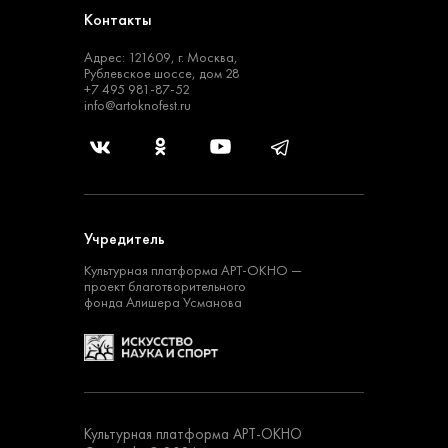
Контакты
Адрес: 121609, г. Москва,
Рублевское шоссе, дом 28
+7 495 981-87-52
info@artoknofest.ru
Учредитель
Культурная платформа
АРТ-ОКНО —
проект
благотворительного
фонда Алишера Усманова
Культурная платформа АРТ-ОКНО