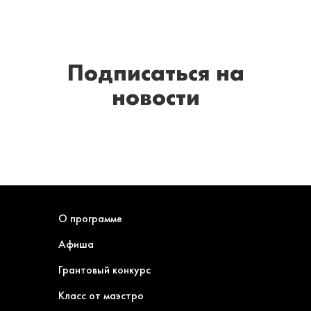
Подписаться
на
новости
О программе
Афиша
Грантовый конкурс
Класс от маэстро