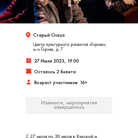
Старый Оскол
Центр культурного развития «Горняк»,
м-н Горняк, д. 7
27 Июля 2023, 19:00
Осталось 2 билета
Возраст участников: 16+
Извините, мероприятие
завершилось
С 27 июля по 30 июля в Курской и