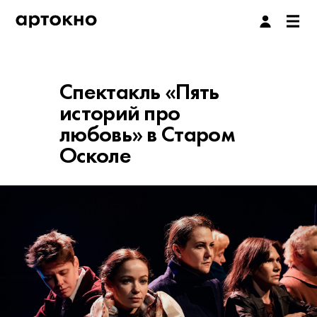
Спектакль «Пять
историй про
любовь» в Старом
Осколе