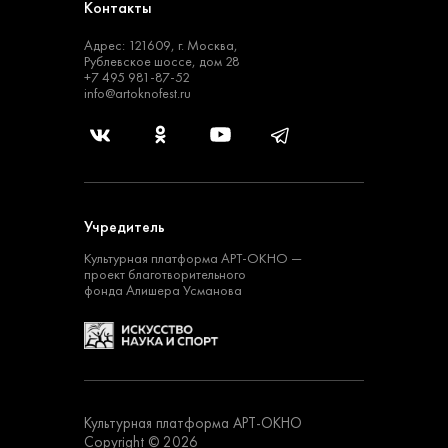
Контакты
Адрес: 121609, г. Москва,
Рублевское шоссе, дом 28
+7 495 981-87-52
info@artoknofest.ru
Учредитель
Культурная платформа
АРТ-ОКНО —
проект
благотворительного
фонда Алишера Усманова
Культурная платформа АРТ-ОКНО
Copyright © 2026