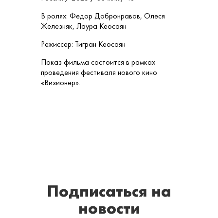
В ролях: Федор Добронравов, Олеся
Железняк, Лаура Кеосаян
Режиссер: Тигран Кеосаян
Показ фильма состоится в рамках
проведения фестиваля нового кино
«Визионер».
Подписаться
на
новости