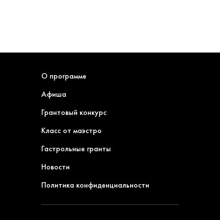
О программе
Афиша
Грантовый конкурс
Класс от маэстро
Гастрольные гранты
Новости
Политика конфиденциальности