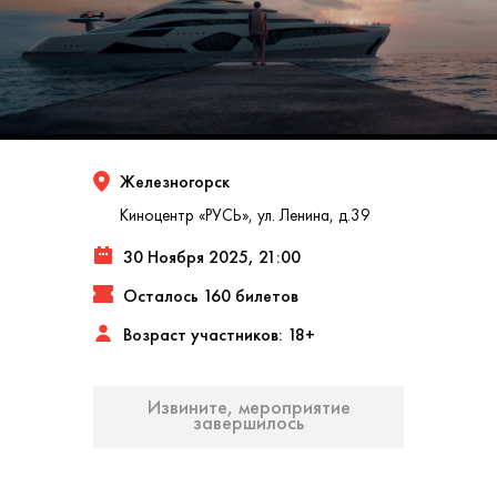
Железногорск
Киноцентр «РУСЬ», ул. Ленина, д.39
30 Ноября 2025, 21:00
Осталось 160 билетов
Возраст участников: 18+
Извините, мероприятие
завершилось