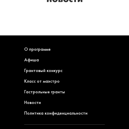
О программе
Афиша
Грантовый конкурс
Класс от маэстро
Гастрольные гранты
Новости
Политика конфиденциальности