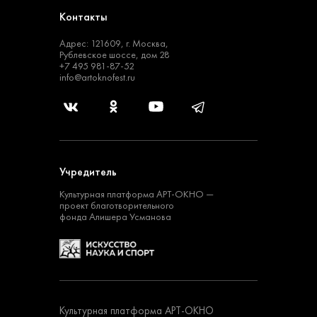
Контакты
Адрес: 121609, г. Москва,
Рублевское шоссе, дом 28
+7 495 981-87-52
info@artoknofest.ru
Учредитель
Культурная платформа
АРТ-ОКНО —
проект
благотворительного
фонда Алишера Усманова
Культурная платформа АРТ-ОКНО