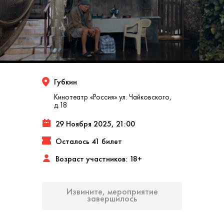
Губкин
Кинотеатр «Россия» ул. Чайковского,
д.18
29 Ноября 2025, 21:00
Осталось 41 билет
Возраст участников: 18+
Извините, мероприятие
завершилось