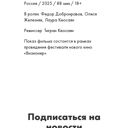
Россия / 2025 / 88 мин./ 18+
В ролях: Федор Добронравов, Олеся
Железняк, Лаура Кеосаян
Режиссер: Тигран Кеосаян
Показ фильма состоится в рамках
проведения фестиваля нового кино
«Визионер».
Подписаться
на
новости