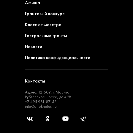
Афиша
Грантовый конкурс
Класс от маэстро
Гастрольные гранты
Новости
Политика конфиденциальности
Контакты
Адрес: 121609, г. Москва,
Рублевское шоссе, дом 28
+7 495 981-87-52
info@artoknofest.ru