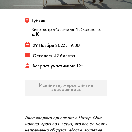
Губкин
Кинотеатр «Россия» ул. Чайковского,
д.18
29 Ноября 2025, 19:00
Осталось 52 билета
Возраст участников: 12+
Извините, мероприятие
завершилось
Лиза впервые приезжает в Питер. Она
молода, красива и верит, что все ее мечты
непременно сбудутся. Мосты, воспетые