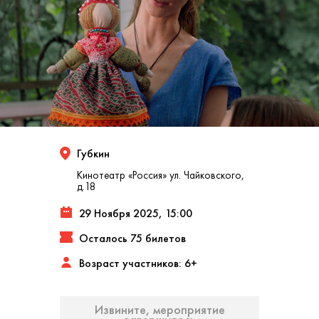
Губкин
Кинотеатр «Россия» ул. Чайковского,
д.18
29 Ноября 2025, 15:00
Осталось 75 билетов
Возраст участников: 6+
Извините, мероприятие