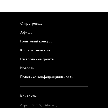
О программе
Афиша
Грантовый конкурс
Класс от маэстро
Гастрольные гранты
Новости
Политика конфиденциальности
Контакты
Адрес: 121609, г. Москва,