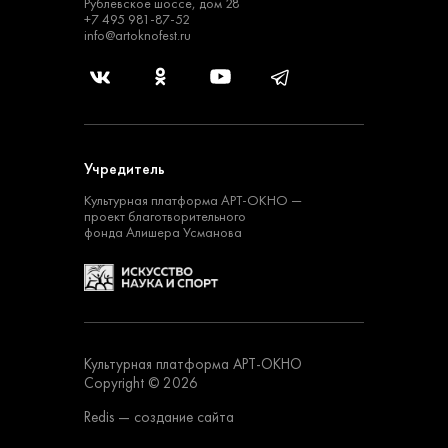
Рублевское шоссе, дом 28
+7 495 981-87-52
info@artoknofest.ru
Учредитель
Культурная платформа
АРТ-ОКНО —
проект
благотворительного
фонда Алишера Усманова
Культурная платформа АРТ-ОКНО
Copyright © 2026
Redis
— создание сайта