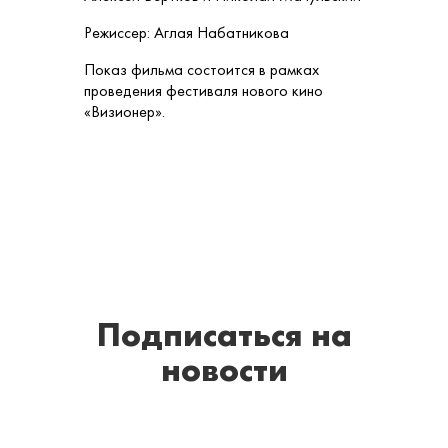
Режиссер: Аглая Набатникова
Показ фильма состоится в рамках
проведения фестиваля нового кино
«Визионер».
Подписаться
на
новости