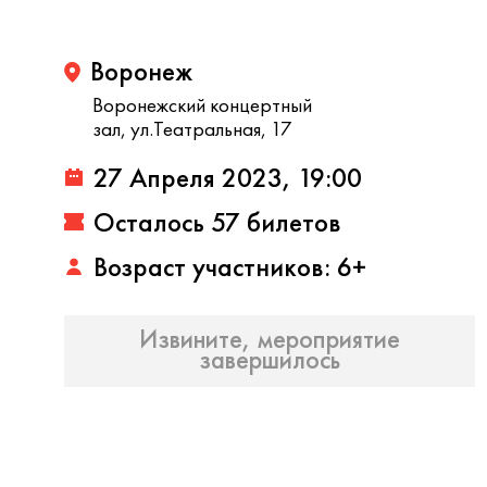
Воронеж
Воронежский концертный
зал, ул.Театральная, 17
27 Апреля 2023, 19:00
Осталось 57 билетов
Возраст участников: 6+
Извините, мероприятие
завершилось