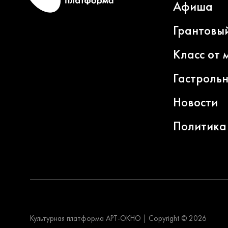
Афиша
Грантовы
Класс от 
Гастроль
Новости
Политика
Культурная платформа АРТ-ОКНО
|
Copyright © 2026