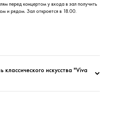
ям перед концертом у входа в зал получить
ом и рядом. Зал откроется в 18.00.
классического искусства "Viva