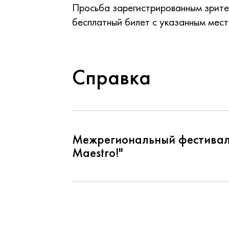
Просьба зарегистрированным зрител
бесплатный билет с указанным мест
Справка
Межрегиональный фестиваль 
Maestro!"