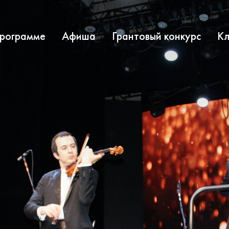
программе
Афиша
Грантовый конкурс
Кл