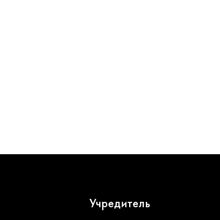
Учредитель