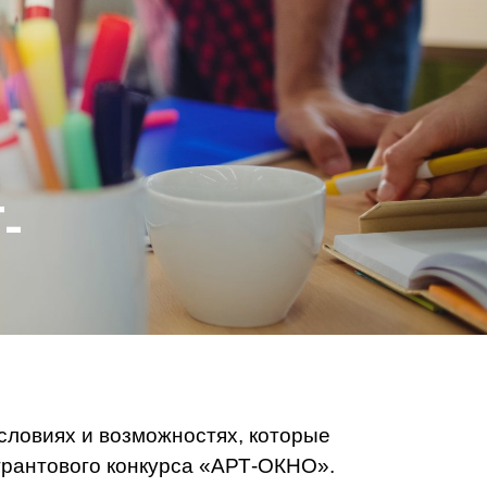
-
словиях и возможностях, которые
грантового конкурса «АРТ-ОКНО».