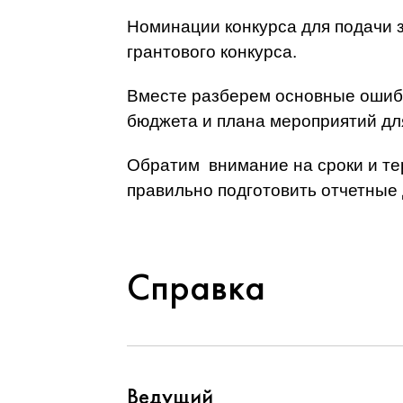
Номинации конкурса для подачи з
грантового конкурса.
Вместе разберем основные ошибк
бюджета и плана мероприятий для
Обратим внимание на сроки и те
правильно подготовить отчетные
Справка
Ведущий