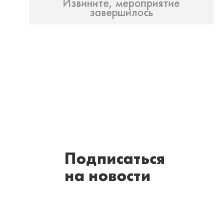
Извините, мероприятие
завершилось
Подписаться
на новости