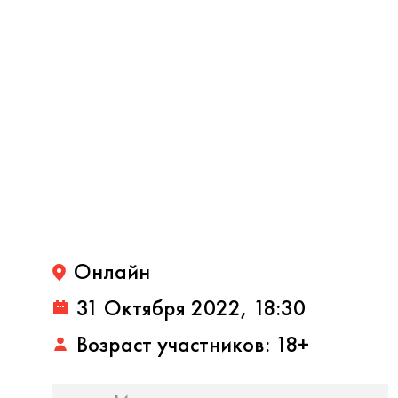
Онлайн
31 Октября 2022, 18:30
Возраст участников: 18+