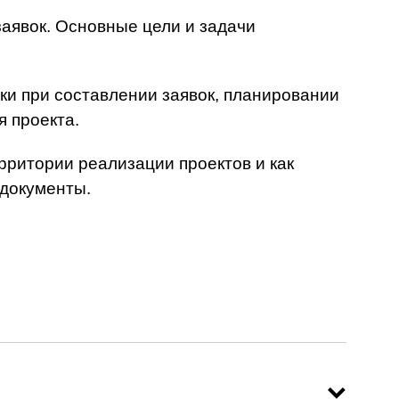
аявок. Основные цели и задачи
и при составлении заявок, планировании
 проекта.
рритории реализации проектов и как
 документы.