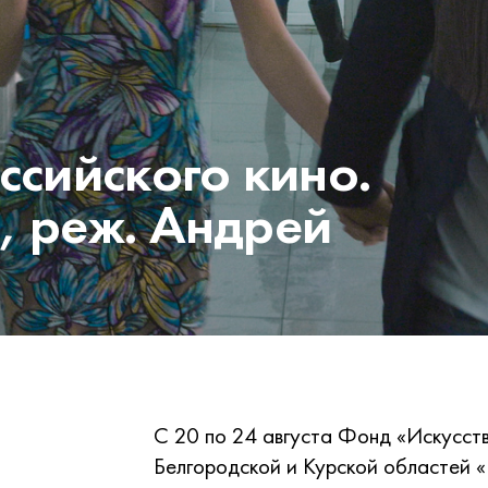
ссийского кино.
, реж. Андрей
С 20 по 24 августа Фонд «Искусств
Белгородской и Курской областей «