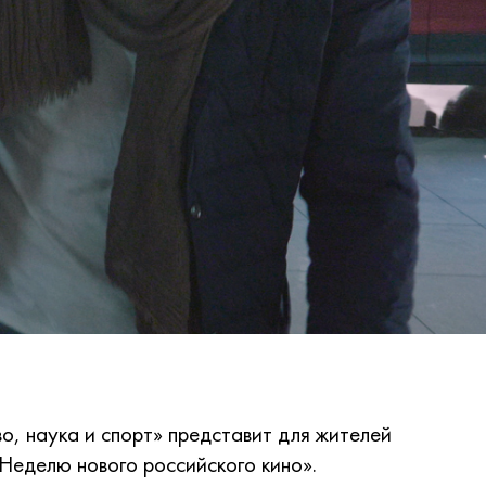
о, наука и спорт» представит для жителей
Неделю нового российского кино».