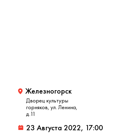
Железногорск
Дворец культуры
горняков, ул. Ленина,
д.11
23 Августа 2022, 17:00