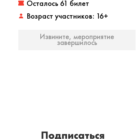
Осталось 61 билет
Возраст участников: 16+
Извините, мероприятие
завершилось
Подписаться