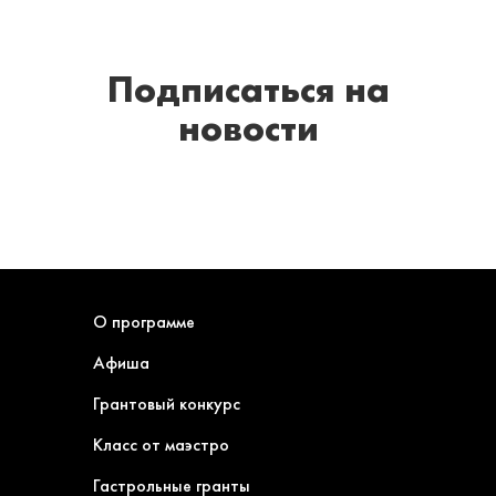
Подписаться
на
новости
О программе
Афиша
Грантовый конкурс
Класс от маэстро
Гастрольные гранты