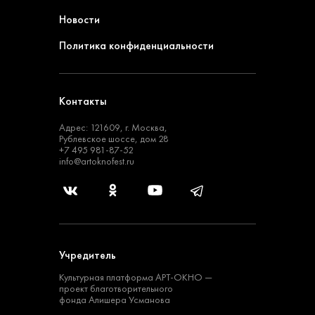
Новости
Политика конфиденциальности
Контакты
Адрес: 121609, г. Москва,
Рублевское шоссе, дом 28
+7 495 981-87-52
info@artoknofest.ru
Учредитель
Культурная платформа
АРТ-ОКНО —
проект
благотворительного
фонда Алишера Усманова