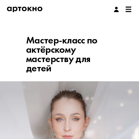
Мастер-класс по
актёрскому
мастерству для
детей