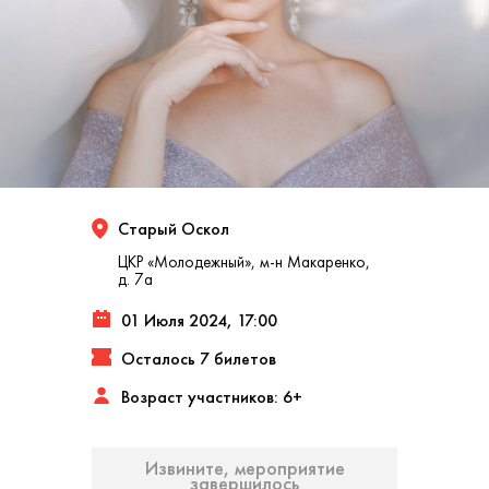
Старый Оскол
ЦКР «Молодежный», м-н Макаренко,
д. 7а
01 Июля 2024, 17:00
Осталось 7 билетов
Возраст участников: 6+
Извините, мероприятие
завершилось