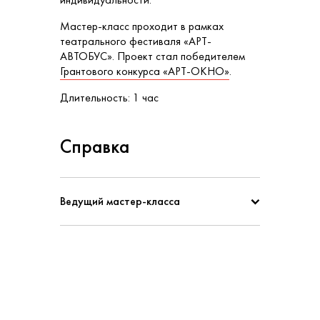
Мастер-класс проходит в рамках
театрального фестиваля «АРТ-
АВТОБУС». Проект стал победителем
Грантового конкурса «АРТ-ОКНО»
.
Длительность: 1 час
Справка
Ведущий мастер-класса