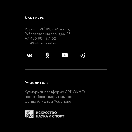
Контакты
Адрес: 121609, г. Москва,
Рублевское шоссе, дом 28
+7 495 981-87-52
info@artoknofest.ru
Учредитель
Культурная платформа
АРТ-ОКНО —
проект
благотворительного
фонда Алишера Усманова