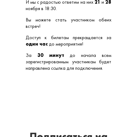
И мы с радостью ответим на них
21
и
28
ноября в 18:30.
Вы можете стать участником обеих
встреч!
Доступ к билетам прекращается за
один час
до мероприятия!
За
30 минут
до начала всем
зарегистрированным участникам будет
направлена ссылка для подключения.
Подписаться
на