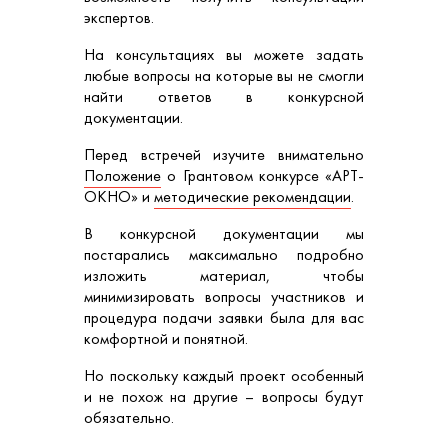
экспертов.
На консультациях вы можете задать
любые вопросы на которые вы не смогли
найти ответов в конкурсной
документации.
Перед встречей изучите внимательно
Положение
о Грантовом конкурсе «АРТ-
ОКНО» и
методические рекомендации
.
В конкурсной документации мы
постарались максимально подробно
изложить материал, чтобы
минимизировать вопросы участников и
процедура подачи заявки была для вас
комфортной и понятной.
Но поскольку каждый проект особенный
и не похож на другие – вопросы будут
обязательно.