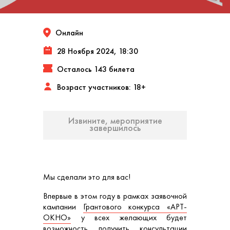
Онлайн
28 Ноября 2024, 18:30
Осталось 143 билета
Возраст участников: 18+
Извините, мероприятие
завершилось
Мы сделали это для вас!
Впервые в этом году в рамках заявочной
кампании
Грантового конкурса «АРТ-
ОКНО»
у всех желающих будет
возможность получить консультации