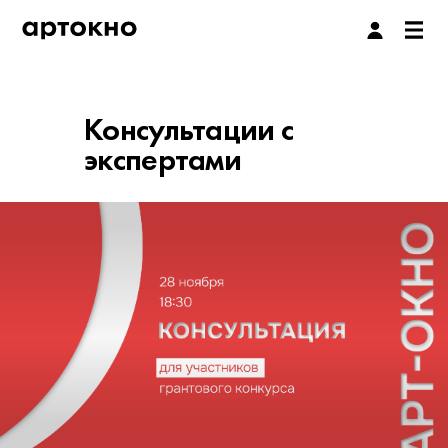
Консультации с
экспертами