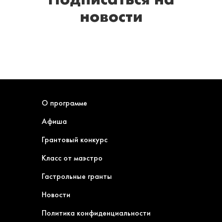
новости
О программе
Афиша
Грантовый конкурс
Класс от маэстро
Гастрольные гранты
Новости
Политика конфиденциальности