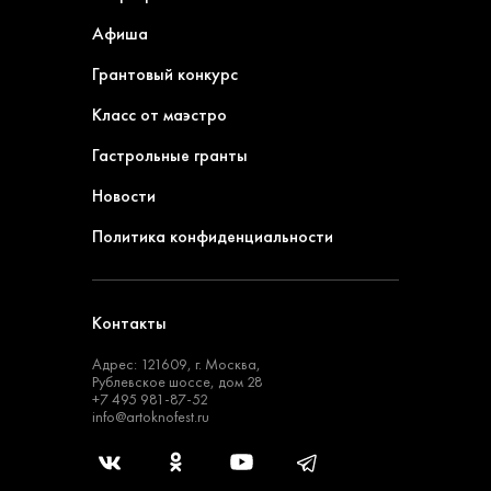
Афиша
Грантовый конкурс
Класс от маэстро
Гастрольные гранты
Новости
Политика конфиденциальности
Контакты
Адрес: 121609, г. Москва,
Рублевское шоссе, дом 28
+7 495 981-87-52
info@artoknofest.ru