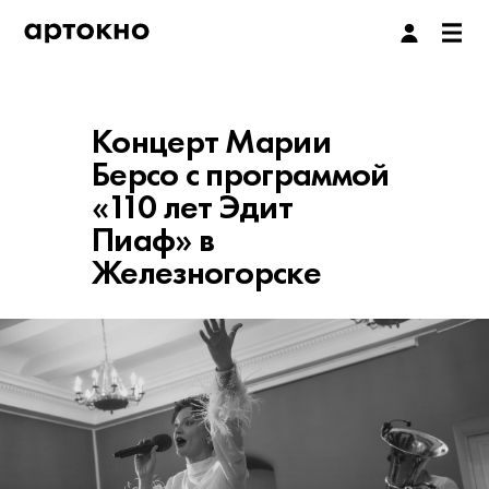
Концерт Марии
Берсо с программой
«110 лет Эдит
Пиаф» в
Железногорске