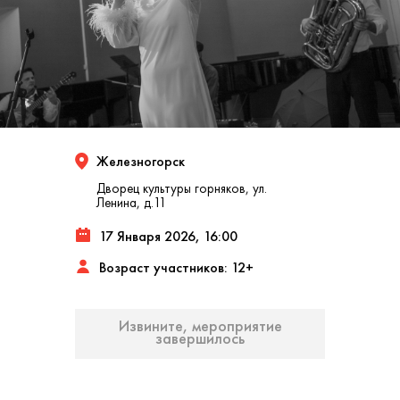
Железногорск
Дворец культуры горняков, ул.
Ленина, д.11
17 Января 2026, 16:00
Возраст участников: 12+
Извините, мероприятие
завершилось