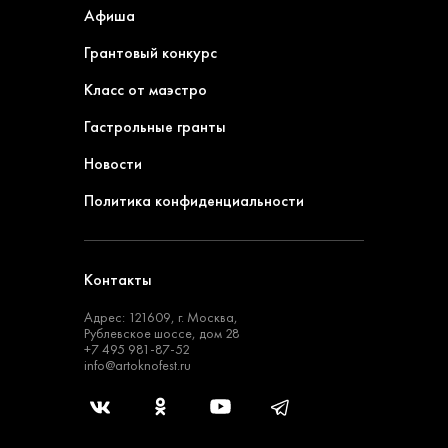
Афиша
Грантовый конкурс
Класс от маэстро
Гастрольные гранты
Новости
Политика конфиденциальности
Контакты
Адрес: 121609, г. Москва,
Рублевское шоссе, дом 28
+7 495 981-87-52
info@artoknofest.ru