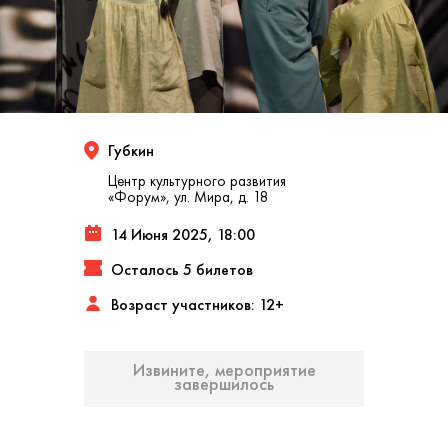
Губкин
Центр культурного развития
«Форум», ул. Мира, д. 18
14 Июня 2025, 18:00
Осталось 5 билетов
Возраст участников: 12+
Извините, мероприятие
завершилось