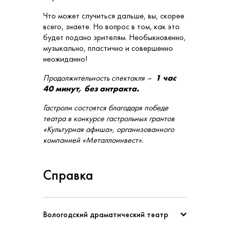
Что может случиться дальше, вы, скорее
всего, знаете. Но вопрос в том, как это
будет подано зрителям. Необыкновенно,
музыкально, пластично и совершенно
неожиданно!
Продолжительность спектакля –
1 час
40 минут, без антракта.
Гастроли состоятся благодаря победе
театра в конкурсе гастрольных грантов
«Культурная афиша», организованного
компанией «Металлоинвест».
Справка
Вологодский драматический театр