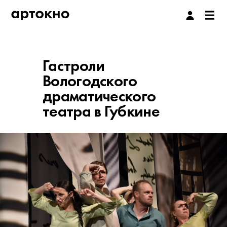
Гастроли
Вологодского
драматического
театра в Губкине