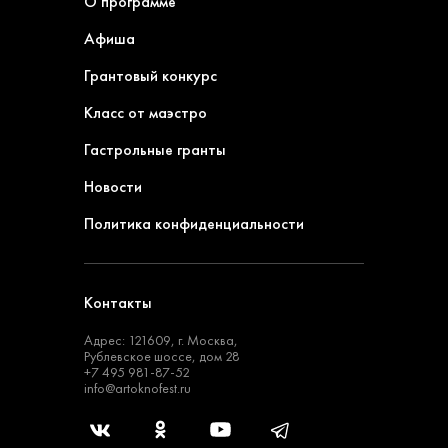
О программе
Афиша
Грантовый конкурс
Класс от маэстро
Гастрольные гранты
Новости
Политика конфиденциальности
Контакты
Адрес: 121609, г. Москва,
Рублевское шоссе, дом 28
+7 495 981-87-52
info@artoknofest.ru