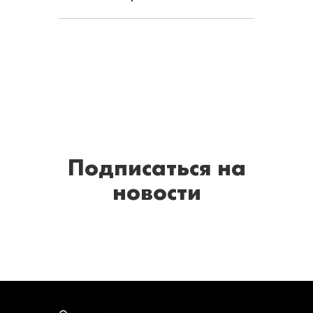
Подписаться
на
новости