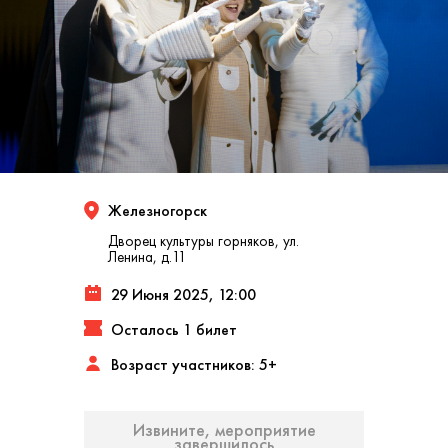
Железногорск
Дворец культуры горняков, ул.
Ленина, д.11
29 Июня 2025, 12:00
Осталось 1 билет
Возраст участников: 5+
Извините, мероприятие
завершилось