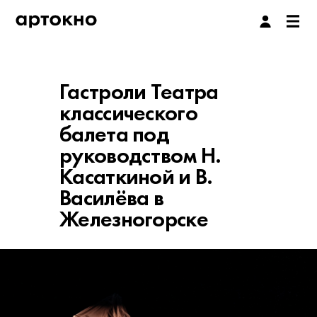
Гастроли Театра
классического
балета под
руководством Н.
Касаткиной и В.
Василёва в
Железногорске