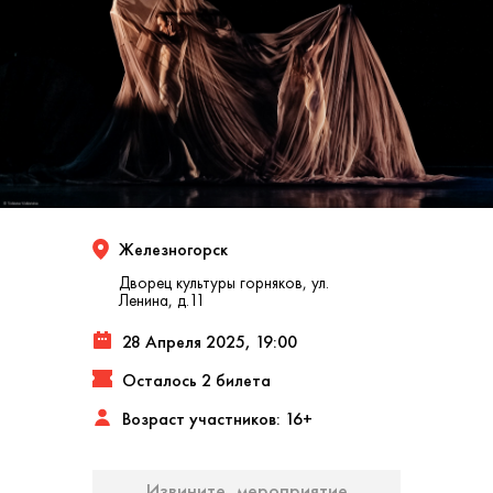
Железногорск
Дворец культуры горняков, ул.
Ленина, д.11
28 Апреля 2025, 19:00
Осталось 2 билета
Возраст участников: 16+
Извините, мероприятие