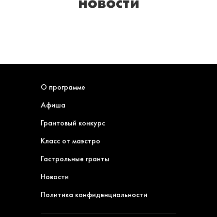
новости
О программе
Афиша
Грантовый конкурс
Класс от маэстро
Гастрольные гранты
Новости
Политика конфиденциальности