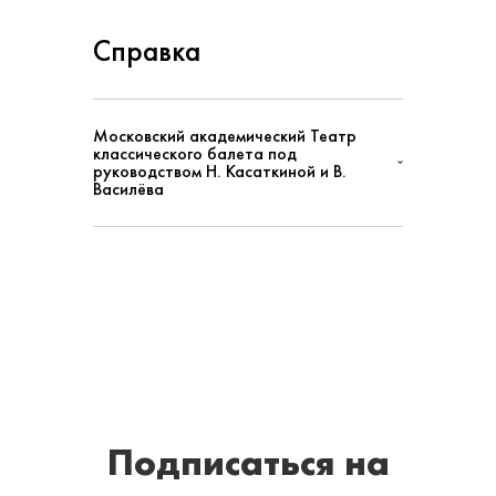
Справка
Московский академический Театр
классического балета под
руководством Н. Касаткиной и В.
Василёва
Подписаться
на