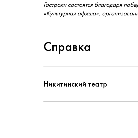
Гастроли состоятся благодаря побе
«Культурная афиша», организован
Справка
Никитинский театр