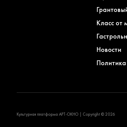
Грантовы
Класс от 
Гастроль
Новости
Политика
Культурная платформа АРТ-ОКНО
|
Copyright © 2026