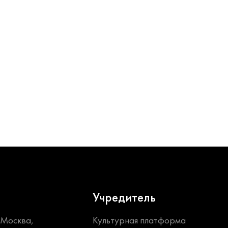
Учредитель
. Москва,
Культурная платформа