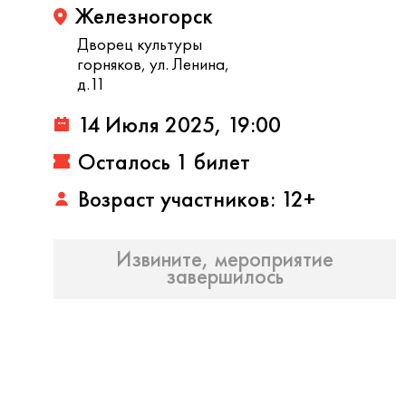
Железногорск
Дворец культуры
горняков, ул. Ленина,
д.11
14 Июля 2025, 19:00
Осталось 1 билет
Возраст участников: 12+
Извините, мероприятие
завершилось