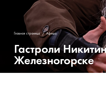
Главная страница
/
Афиша
Гастроли Никитин
Железногорске