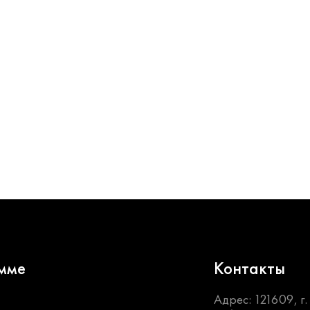
мме
Контакты
Адрес: 121609, г