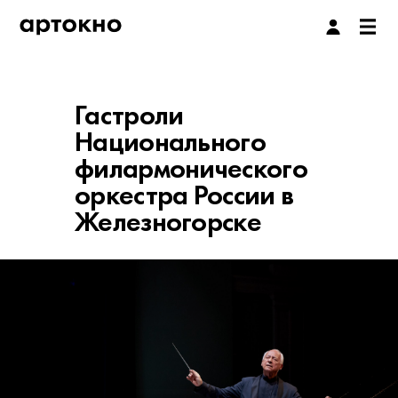
Гастроли
Национального
филармонического
оркестра России в
Железногорске