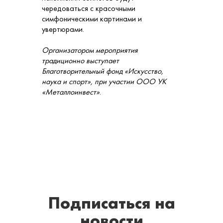
чередоваться с красочными
симфоническими картинами и
увертюрами.
Организатором мероприятия
традиционно выступает
Благотворительный фонд «Искусство,
наука и спорт», при участии ООО УК
«Металлоинвест»
.
Подписаться
на
новости