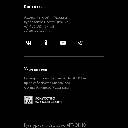
Контакты
Адрес: 121609, г. Москва,
Рублевское шоссе, дом 28
+7 495 981-87-52
info@artoknofest.ru
Учредитель
Культурная платформа
АРТ-ОКНО —
проект
благотворительного
фонда Алишера Усманова
Культурная платформа АРТ-ОКНО