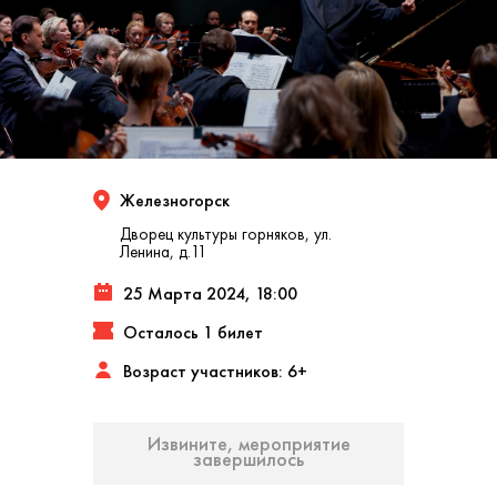
Железногорск
Дворец культуры горняков, ул.
Ленина, д.11
25 Марта 2024, 18:00
Осталось 1 билет
Возраст участников: 6+
Извините, мероприятие
завершилось