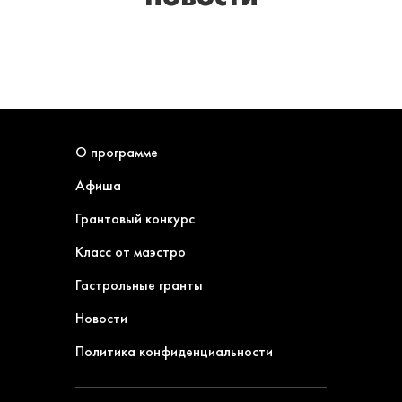
О программе
Афиша
Грантовый конкурс
Класс от маэстро
Гастрольные гранты
Новости
Политика конфиденциальности