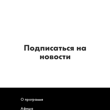
Подписаться
на
новости
О программе
Афиша