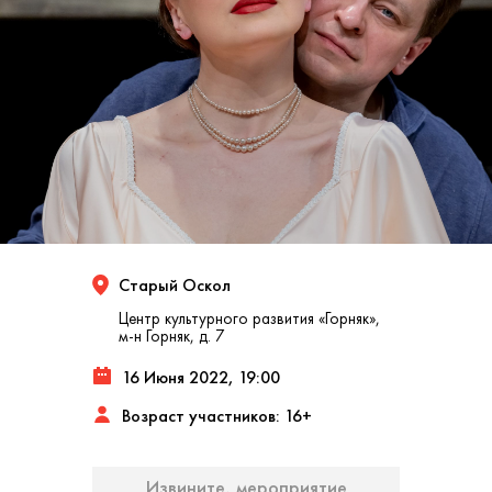
Старый Оскол
Центр культурного развития «Горняк»,
м-н Горняк, д. 7
16 Июня 2022, 19:00
Возраст участников: 16+
Извините, мероприятие