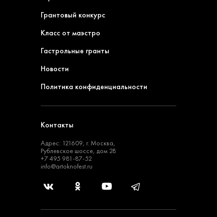
Грантовый конкурс
Класс от маэстро
Гастрольные гранты
Новости
Политика конфиденциальности
Контакты
Адрес: 121609, г. Москва,
Рублевское шоссе, дом 28
+7 495 981-87-52
info@artoknofest.ru