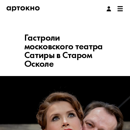
Гастроли
московского театра
Сатиры в Старом
Осколе