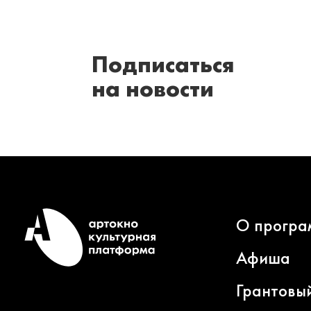
Подписаться
на новости
О програ
Афиша
Грантовы