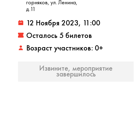
горняков, ул. Ленина,
д.11
12 Ноября 2023, 11:00
Осталось 5 билетов
Возраст участников: 0+
Извините, мероприятие
завершилось