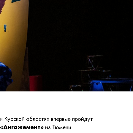
и Курской областях впервые пройдут
 «Ангажемент»
из Тюмени