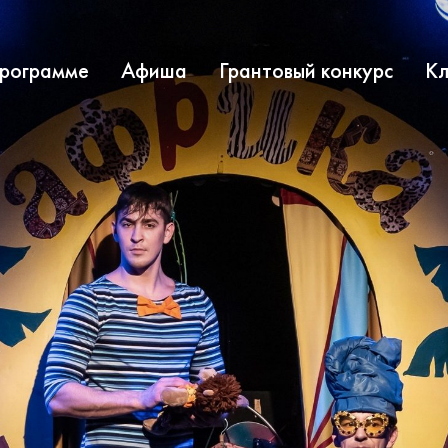
программе
Афиша
Грантовый конкурс
Кл