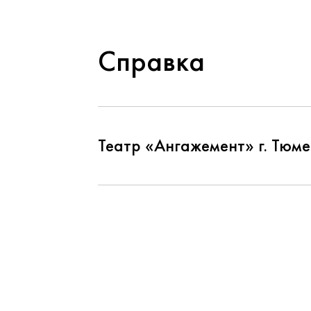
Справка
Театр «Ангажемент» г. Тюме