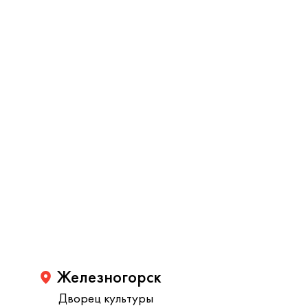
Железногорск
Дворец культуры