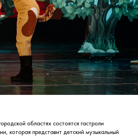
лгородской областях состоятся гастроли
ии, которая представит детский музыкальный