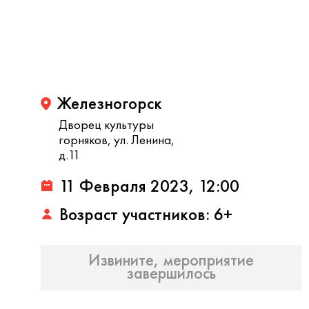
Железногорск
Дворец культуры
горняков, ул. Ленина,
д.11
11 Февраля 2023, 12:00
Возраст участников: 6+
Извините, мероприятие
завершилось