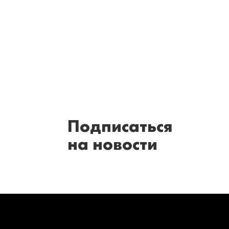
Подписаться
на новости