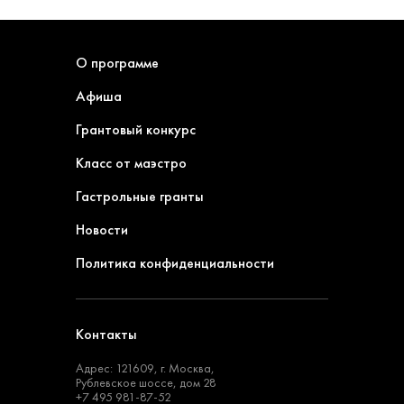
О программе
Афиша
Грантовый конкурс
Класс от маэстро
Гастрольные гранты
Новости
Политика конфиденциальности
Контакты
Адрес: 121609, г. Москва,
Рублевское шоссе, дом 28
+7 495 981-87-52