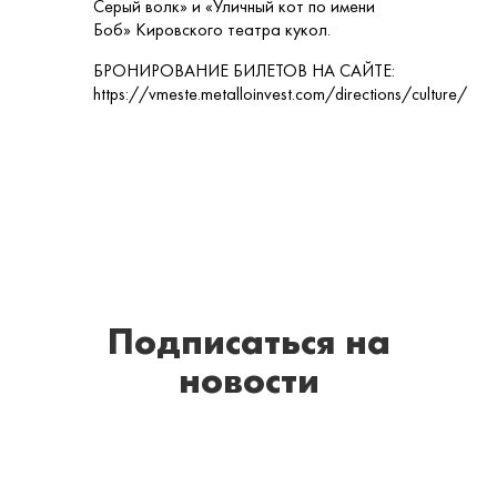
Серый волк» и «Уличный кот по имени
Боб» Кировского театра кукол.
БРОНИРОВАНИЕ БИЛЕТОВ НА САЙТЕ:
https://vmeste.metalloinvest.com/directions/culture/
Подписаться
на
новости