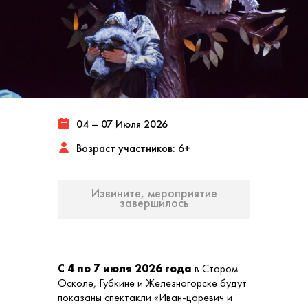
04 – 07 Июля 2026
Возраст участников: 6+
Извините, мероприятие
завершилось
С 4 по 7 июля 2026 года
в Старом
Осколе, Губкине и Железногорске будут
показаны спектакли «Иван-царевич и