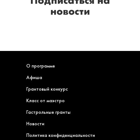
Подписаться
на
новости
О программе
Афиша
Грантовый конкурс
Класс от маэстро
Гастрольные гранты
Новости
Политика конфиденциальности