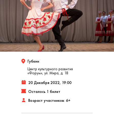
Губкин
Центр культурного развития
«Форум», ул. Мира, д. 18
20 Декабря 2022, 19:00
Осталось 1 билет
Возраст участников: 6+