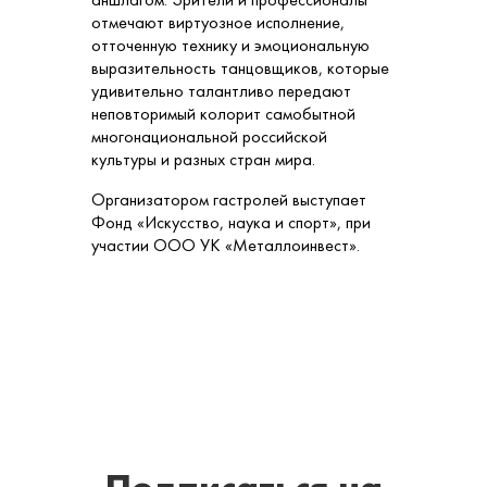
отмечают виртуозное исполнение,
отточенную технику и эмоциональную
выразительность танцовщиков, которые
удивительно талантливо передают
неповторимый колорит самобытной
многонациональной российской
культуры и разных стран мира.
Организатором гастролей выступает
Фонд «Искусство, наука и спорт», при
участии ООО УК «Металлоинвест».