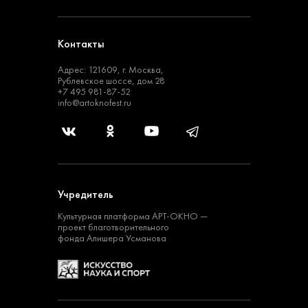
Контакты
Адрес: 121609, г. Москва,
Рублевское шоссе, дом 28
+7 495 981-87-52
info@artoknofest.ru
Учредитель
Культурная платформа
АРТ-ОКНО —
проект
благотворительного
фонда Алишера Усманова