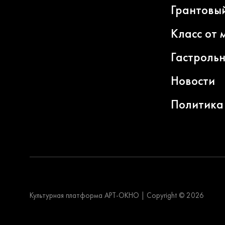
Грантовы
Класс от 
Гастроль
Новости
Политика
Культурная платформа АРТ-ОКНО
|
Copyright © 2026