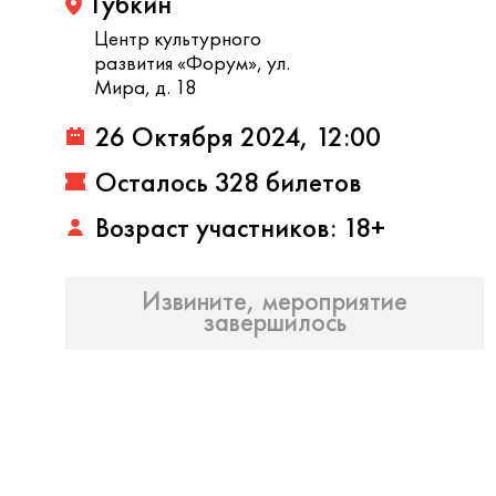
Губкин
Центр культурного
развития «Форум», ул.
Мира, д. 18
26 Октября 2024, 12:00
Осталось 328 билетов
Возраст участников: 18+
Извините, мероприятие
завершилось