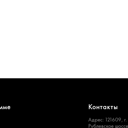
мме
Контакты
Адрес: 121609, г
Рублевское шоссе