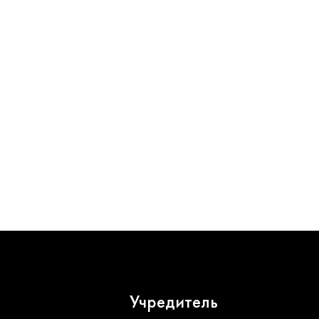
Учредитель