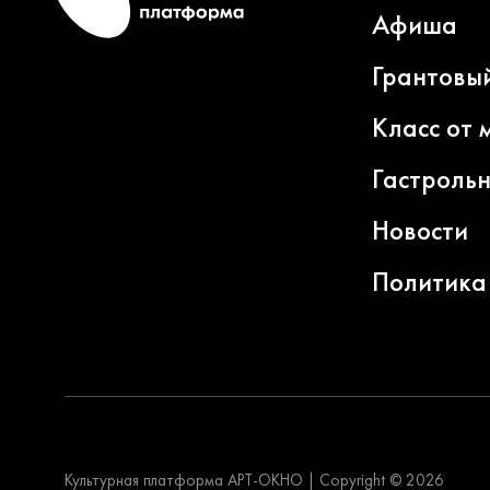
Афиша
Грантовы
Класс от 
Гастроль
Новости
Политика
Культурная платформа АРТ-ОКНО
|
Copyright © 2026