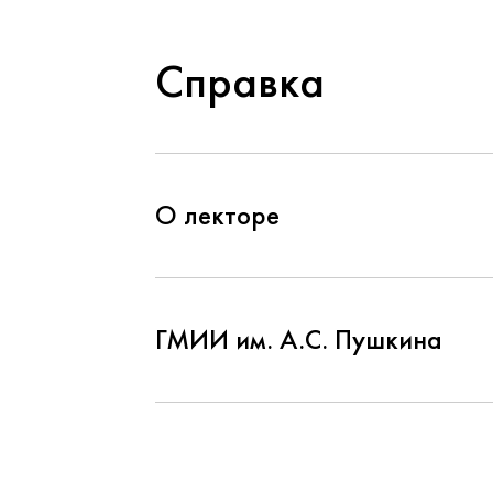
Справка
О лекторе
ГМИИ им. А.С. Пушкина