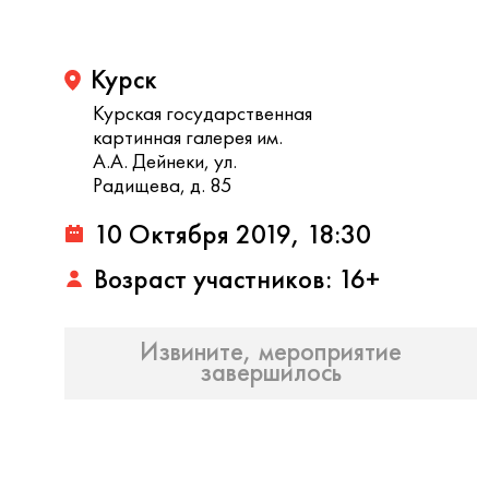
Курск
Курская государственная
картинная галерея им.
А.А. Дейнеки, ул.
Радищева, д. 85
10 Октября 2019, 18:30
Возраст участников: 16+
Извините, мероприятие
завершилось