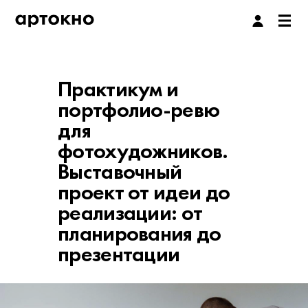
Практикум и
портфолио-ревю
для
фотохудожников.
Выставочный
проект от идеи до
реализации: от
планирования до
презентации