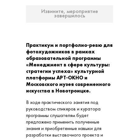
Извините, мероприятие
завершилось
Практикум и портфолио-ревю для
фотохудожников в рамках
образовательной программы
«Менеджмент в сфере культуры:
стратегии успеха» культурной
платформы АРТ-ОКНО и
Московского музея современного
искусства в Новотроицке.
В ходе практического занятия под
руководством спикеров и куратора
программы слушателям будет
предложено применить полученные
знания и приобретенные навыки для
разработки выставочного проекта и