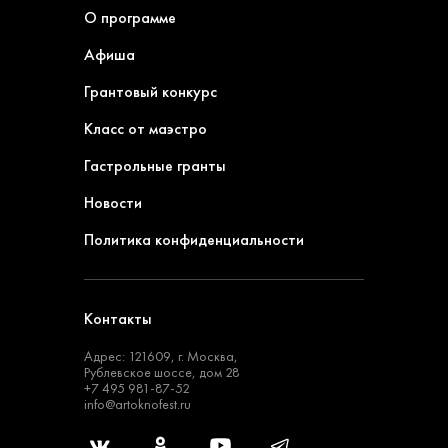
О программе
Афиша
Грантовый конкурс
Класс от маэстро
Гастрольные гранты
Новости
Политика конфиденциальности
Контакты
Адрес: 121609, г. Москва,
Рублевское шоссе, дом 28
+7 495 981-87-52
info@artoknofest.ru