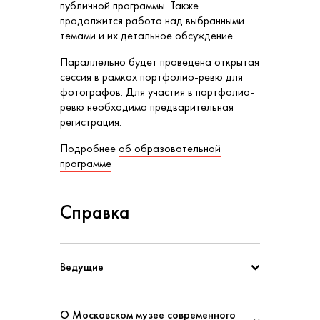
публичной программы. Также
продолжится работа над выбранными
темами и их детальное обсуждение.
Параллельно будет проведена открытая
сессия в рамках портфолио-ревю для
фотографов. Для участия в портфолио-
ревю необходима предварительная
регистрация.
Подробнее
об образовательной
программе
Справка
Ведущие
О Московском музее современного