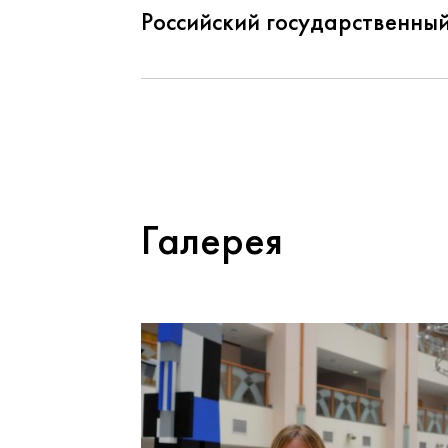
Российский государственны
Галерея