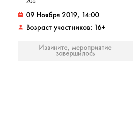
20а
09 Ноября 2019, 14:00
Возраст участников: 16+
Извините, мероприятие
завершилось