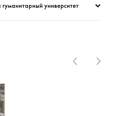
й гуманитарный университет