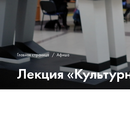
Главная страница
/
Афиша
Лекция «Культур