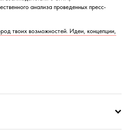
чественного анализа проведенных пресс-
род твоих возможностей. Идеи, концепции,