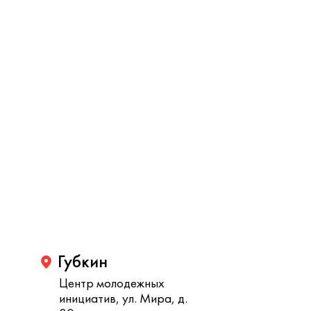
Губкин
Центр молодежных
инициатив, ул. Мира, д.