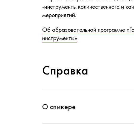
-инструменты количественного и ка
мероприятий.
Об образовательной программе «Го
инструменты»
Справка
О спикере