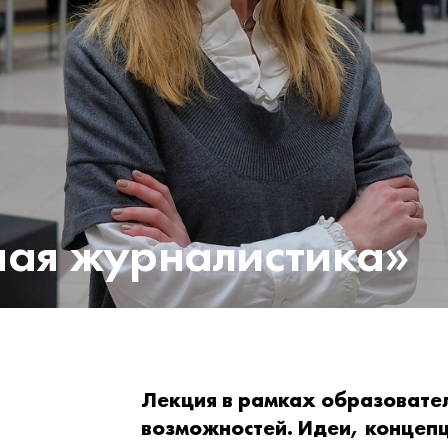
ная журналистика»
Лекция в рамках образовате
возможностей. Идеи, концеп