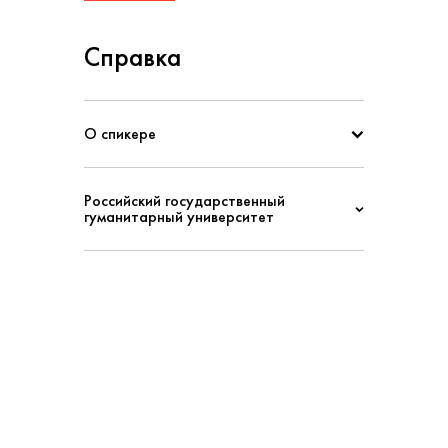
Справка
О спикере
Российский государственный
гуманитарный университет