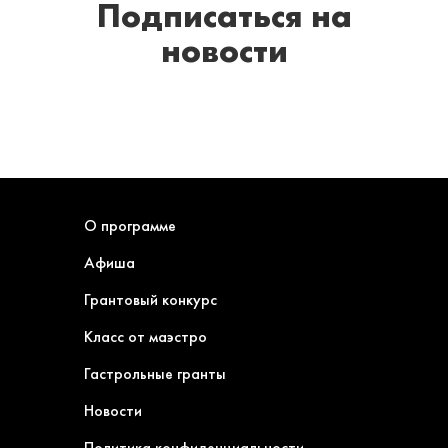
Подписаться
на
новости
О программе
Афиша
Грантовый конкурс
Класс от маэстро
Гастрольные гранты
Новости
Политика конфиденциальности