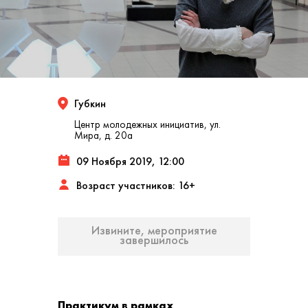
Губкин
Центр молодежных инициатив, ул.
Мира, д. 20а
09 Ноября 2019, 12:00
Возраст участников: 16+
Извините, мероприятие
завершилось
Практикум в рамках