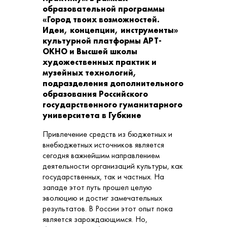
образовательной программы
«Город твоих возможностей.
Идеи, концепции, инструменты»
культурной платформы АРТ-
ОКНО и Высшей школы
художественных практик и
музейных технологий,
подразделения дополнительного
образования Российского
государственного гуманитарного
университета в Губкине
Привлечение средств из бюджетных и
внебюджетных источников является
сегодня важнейшим направлением
деятельности организаций культуры, как
государственных, так и частных. На
западе этот путь прошел целую
эволюцию и достиг замечательных
результатов. В России этот опыт пока
является зарождающимся. Но,