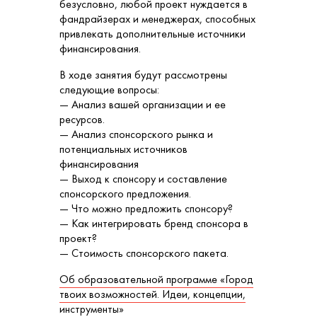
безусловно, любой проект нуждается в
фандрайзерах и менеджерах, способных
привлекать дополнительные источники
финансирования.
В ходе занятия будут рассмотрены
следующие вопросы:
— Анализ вашей организации и ее
ресурсов.
— Анализ спонсорского рынка и
потенциальных источников
финансирования
— Выход к спонсору и составление
спонсорского предложения.
— Что можно предложить спонсору?
— Как интегрировать бренд спонсора в
проект?
— Стоимость спонсорского пакета.
Об образовательной программе «Город
твоих возможностей. Идеи, концепции,
инструменты»