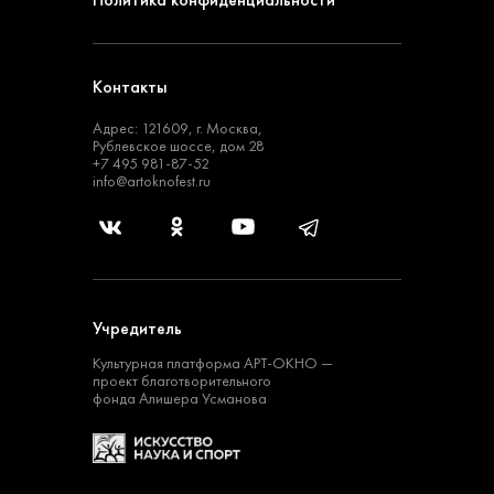
Контакты
Адрес: 121609, г. Москва,
Рублевское шоссе, дом 28
+7 495 981-87-52
info@artoknofest.ru
Учредитель
Культурная платформа
АРТ-ОКНО —
проект
благотворительного
фонда Алишера Усманова