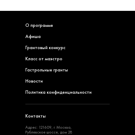
О программе
Афиша
Грантовый конкурс
Класс от маэстро
Гастрольные гранты
Новости
Политика конфиденциальности
Контакты
Адрес: 121609, г. Москва,
Рублевское шоссе, дом 28