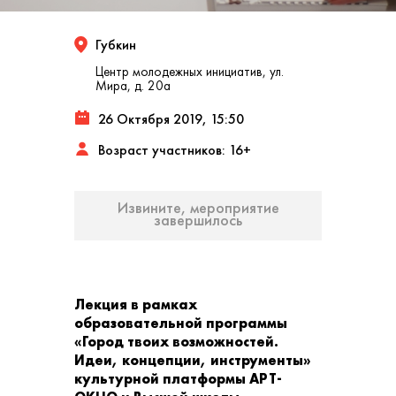
Губкин
Центр молодежных инициатив, ул.
Мира, д. 20а
26 Октября 2019, 15:50
Возраст участников: 16+
Извините, мероприятие
завершилось
Лекция в рамках
образовательной программы
«Город твоих возможностей.
Идеи, концепции, инструменты»
культурной платформы АРТ-