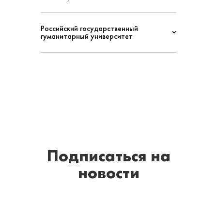
Российский государственный
гуманитарный университет
Подписаться
на
новости