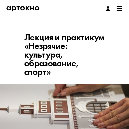
Лекция и практикум
«Незрячие:
культура,
образование,
спорт»