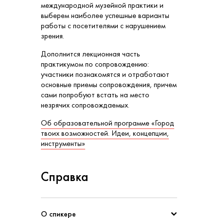
международной музейной практики и
выберем наиболее успешные варианты
работы с посетителями с нарушением
зрения.
Дополнится лекционная часть
практикумом по сопровождению:
участники познакомятся и отработают
основные приемы сопровождения, причем
сами попробуют встать на место
незрячих сопровождаемых.
Об образовательной программе «Город
твоих возможностей. Идеи, концепции,
инструменты»
Справка
О спикере