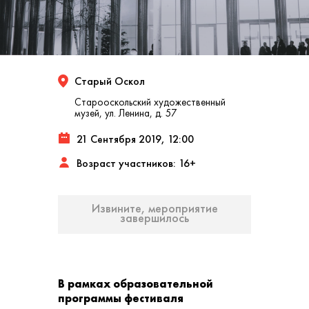
Старый Оскол
Старооскольский художественный
музей, ул. Ленина, д. 57
21 Сентября 2019, 12:00
Возраст участников: 16+
Извините, мероприятие
завершилось
В рамках образовательной
программы фестиваля