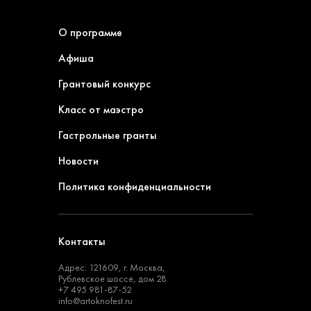
О программе
Афиша
Грантовый конкурс
Класс от маэстро
Гастрольные гранты
Новости
Политика конфиденциальности
Контакты
Адрес: 121609, г. Москва,
Рублевское шоссе, дом 28
+7 495 981-87-52
info@artoknofest.ru