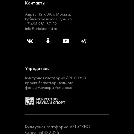
Контакты
Адрес: 121609, г. Москва,
Рублевское шоссе, дом 28
+7 495 981-87-52
info@artoknofest.ru
Учредитель
Культурная платформа
АРТ-ОКНО —
проект
благотворительного
фонда Алишера Усманова
Культурная платформа АРТ-ОКНО
Copyright © 2026