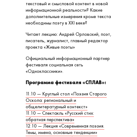
текстовый и смысловой контент в новой
информационной реальности? Какие
дополнительные измерения кроме текста
необходимы поэту в XXI веке?
Читает лекцию: Андрей Орловский, поэт,
писатель, журналист, главный редактор
проекта «Живые поэты»
Официальный информационный партнер
фестиваля социальная сеть
«Одноклассники».
Программа фестиваля «СПЛАВ»:
11.10 — Круглый стол «Поэзия Старого
Оскола: региональный и
общелитературный контекст»
11.10 — Спектакль «Русский стих:
обратная перспектива»
12.10 — Лекция «Современная поэзия.
Темы, имена, основные тенденции»