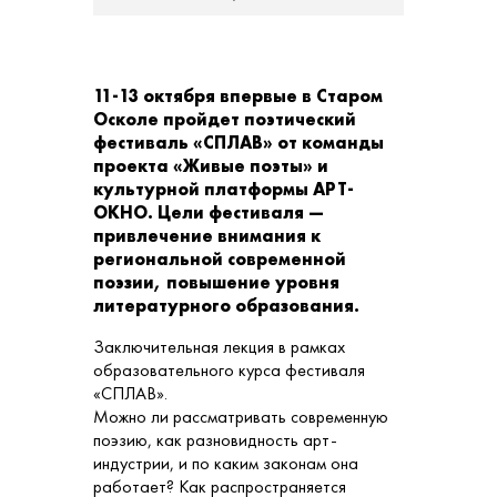
11-13 октября впервые в Старом
Осколе пройдет поэтический
фестиваль «СПЛАВ» от команды
проекта «Живые поэты» и
культурной платформы АРТ-
ОКНО. Цели фестиваля —
привлечение внимания к
региональной современной
поэзии, повышение уровня
литературного образования.
Заключительная лекция в рамках
образовательного курса фестиваля
«СПЛАВ».
Можно ли рассматривать современную
поэзию, как разновидность арт-
индустрии, и по каким законам она
работает? Как распространяется