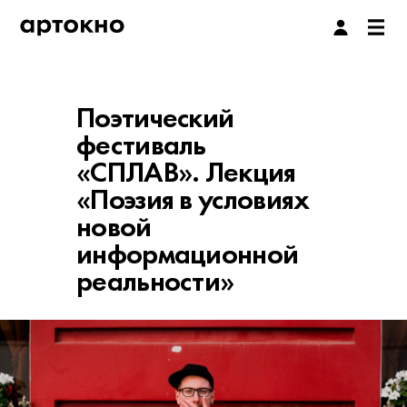
Поэтический
фестиваль
«СПЛАВ». Лекция
«Поэзия в условиях
новой
информационной
реальности»