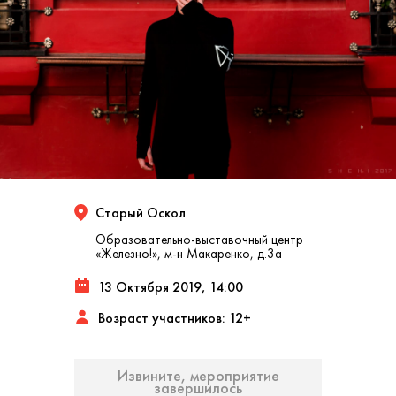
Старый Оскол
Образовательно-выставочный центр
«Железно!», м-н Макаренко, д.3а
13 Октября 2019, 14:00
Возраст участников: 12+
Извините, мероприятие
завершилось