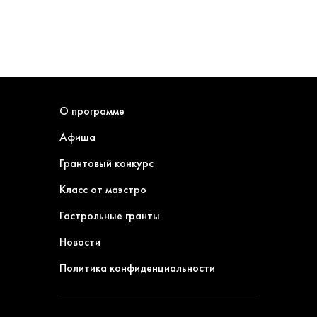
О программе
Афиша
Грантовый конкурс
Класс от маэстро
Гастрольные гранты
Новости
Политика конфиденциальности