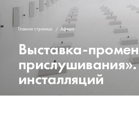
Главная страница
/
Афиша
Выставка-промен
прислушивания».
инсталляций