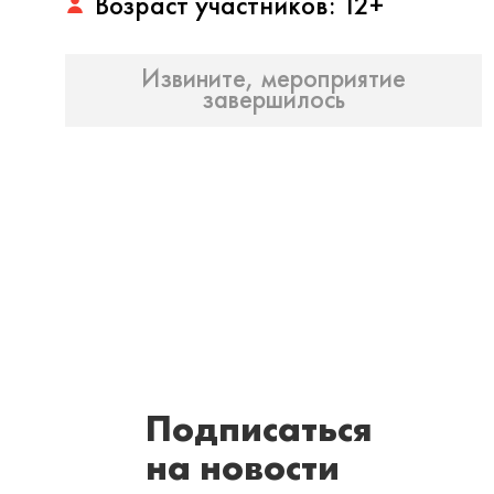
Возраст участников: 12+
Извините, мероприятие
завершилось
Подписаться
на новости