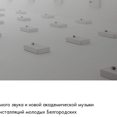
-
ного звука и новой академической музыки
инсталляций молодых Белгородских