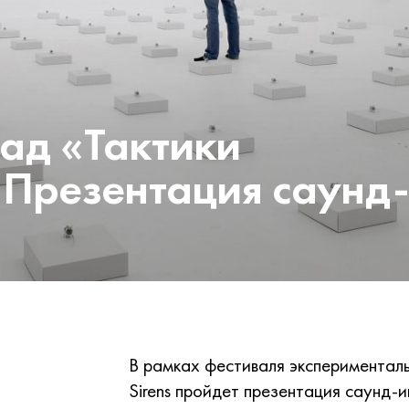
ад «Тактики
 Презентация саунд
В рамках фестиваля эксперименталь
Sirens пройдет презентация саунд-