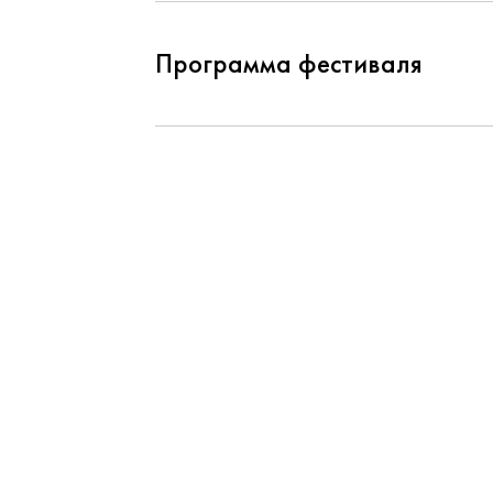
Программа фестиваля