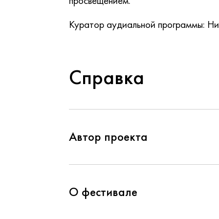
просвещением.
Куратор аудиальной программы: Ни
Справка
Автор проекта
О фестивале