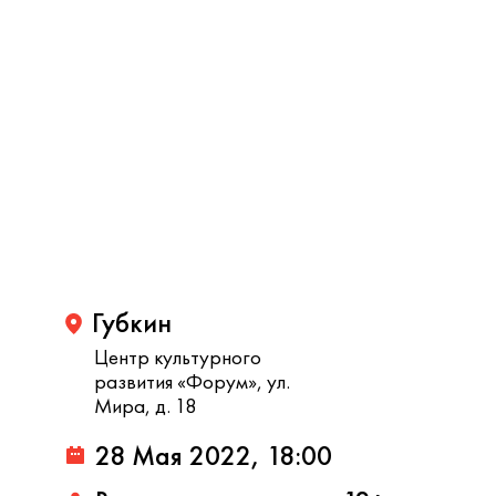
Губкин
Центр культурного
развития «Форум», ул.
Мира, д. 18
28 Мая 2022, 18:00