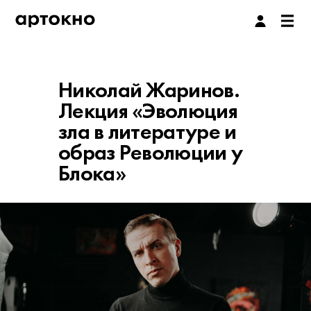
Николай Жаринов.
Лекция «Эволюция
зла в литературе и
образ Революции у
Блока»