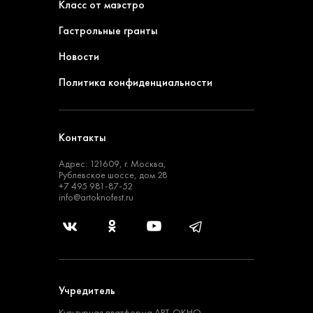
Класс от маэстро
Гастрольные гранты
Новости
Политика конфиденциальности
Контакты
Адрес: 121609, г. Москва,
Рублевское шоссе, дом 28
+7 495 981-87-52
info@artoknofest.ru
Учредитель
Культурная платформа
АРТ-ОКНО —