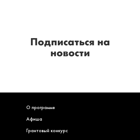
Подписаться
на
новости
О программе
Афиша
Грантовый конкурс