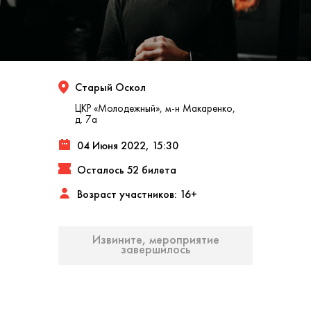
Старый Оскол
ЦКР «Молодежный», м-н Макаренко,
д. 7а
04 Июня 2022, 15:30
Осталось 52 билета
Возраст участников: 16+
Извините, мероприятие
завершилось