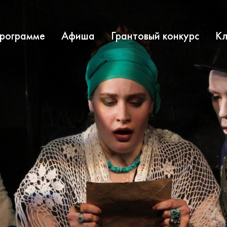
программе
Афиша
Грантовый конкурс
Кл