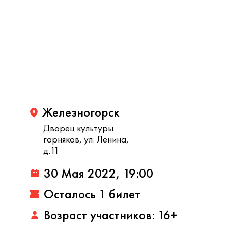
Железногорск
Дворец культуры
горняков, ул. Ленина,
д.11
30 Мая 2022, 19:00
Осталось 1 билет
Возраст участников: 16+