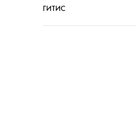
ГИТИС