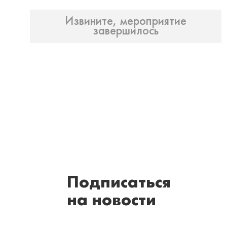
Извините, мероприятие
завершилось
Подписаться
на новости