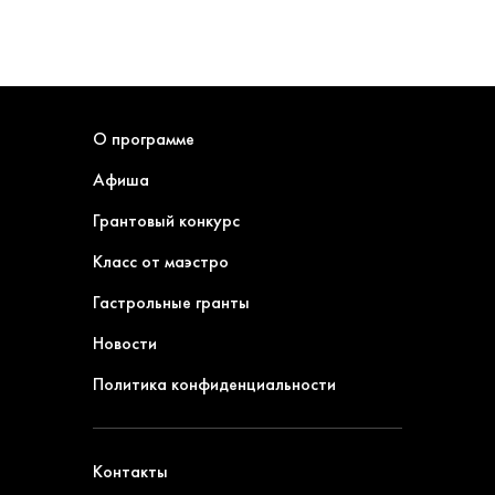
О программе
Афиша
Грантовый конкурс
Класс от маэстро
Гастрольные гранты
Новости
Политика конфиденциальности
Контакты