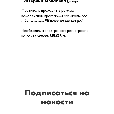
Екатерина Мочалова
(домра)
Фестиваль проходит в рамках
комплексной программы музыкального
образования
"Класс от маэстро"
.
Необходима электронная регистрация
на сайте
www.BELGF.ru
Подписаться
на
новости