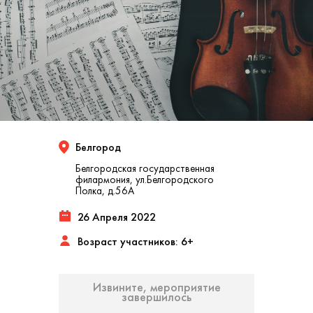
Белгород
Белгородская государственная
филармония, ул.Белгородского
Полка, д.56A
26 Апреля 2022
Возраст участников: 6+
Извините, мероприятие
завершилось