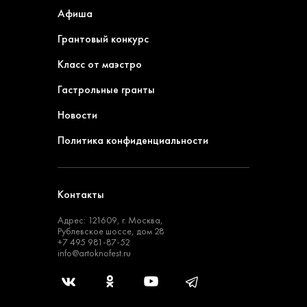
Афиша
Грантовый конкурс
Класс от маэстро
Гастрольные гранты
Новости
Политика конфиденциальности
Контакты
Адрес: 121609, г. Москва,
Рублевское шоссе, дом 28
+7 495 981-87-52
info@artoknofest.ru