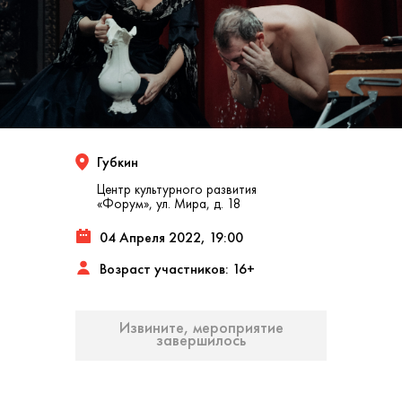
Губкин
Центр культурного развития
«Форум», ул. Мира, д. 18
04 Апреля 2022, 19:00
Возраст участников: 16+
Извините, мероприятие
завершилось