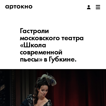
Гастроли
московского театра
«Школа
современной
пьесы» в Губкине.