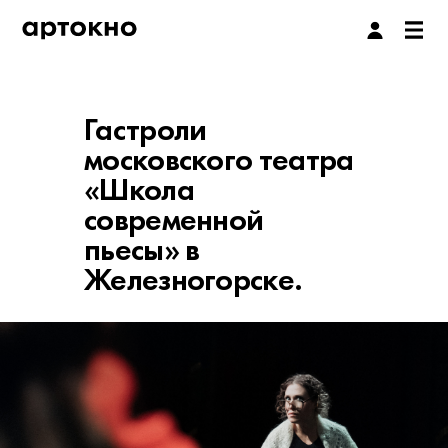
Гастроли
московского театра
«Школа
современной
пьесы» в
Железногорске.