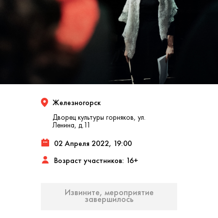
Железногорск
Дворец культуры горняков, ул.
Ленина, д.11
02 Апреля 2022, 19:00
Возраст участников: 16+
Извините, мероприятие
завершилось