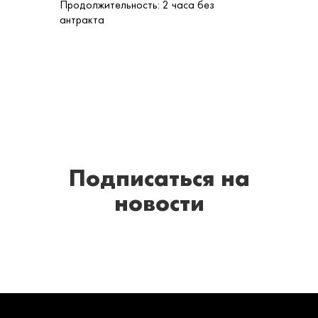
Продолжительность: 2 часа без
антракта
Подписаться
на
новости