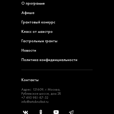
О программе
Афиша
Грантовый конкурс
Класс от маэстро
Гастрольные гранты
Новости
Политика конфиденциальности
Контакты
Адрес: 121609, г. Москва,
Рублевское шоссе, дом 28
+7 495 981-87-52
info@artoknofest.ru