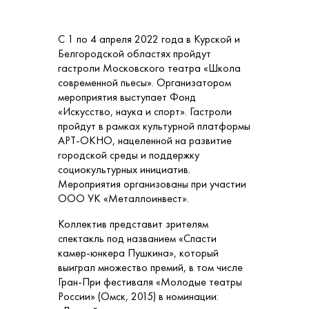
С 1 по 4 апреля 2022 года в Курской и
Белгородской областях пройдут
гастроли Московского театра «Школа
современной пьесы». Организатором
мероприятия выступает Фонд
«Искусство, наука и спорт». Гастроли
пройдут в рамках культурной платформы
АРТ-ОКНО, нацеленной на развитие
городской среды и поддержку
социокультурных инициатив.
Мероприятия организованы при участии
ООО УК «Металлоинвест».
Коллектив представит зрителям
спектакль под названием «Спасти
камер-юнкера Пушкина», который
выиграл множество премий, в том числе
Гран-При фестиваля «Молодые театры
России» (Омск, 2015) в номинации: