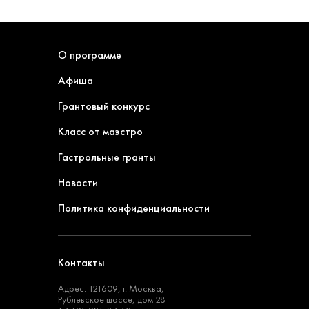
О программе
Афиша
Грантовый конкурс
Класс от маэстро
Гастрольные гранты
Новости
Политика конфиденциальности
Контакты
Адрес: 121609, г. Москва,
Рублевское шоссе, дом 28