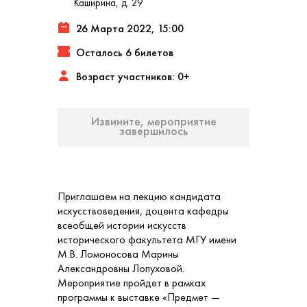
Каширина, д. 29
26 Марта 2022, 15:00
Осталось 6 билетов
Возраст участников: 0+
Извините, мероприятие
завершилось
Приглашаем на лекцию кандидата
искусствоведения, доцента кафедры
всеобщей истории искусств
исторического факультета МГУ имени
М.В. Ломоносова Марины
Александровны Лопуховой.
Мероприятие пройдет в рамках
программы к выставке «Предмет —