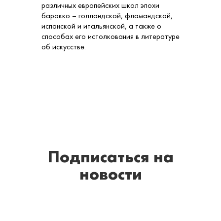
различных европейских школ эпохи
барокко – голландской, фламандской,
испанской и итальянской, а также о
способах его истолкования в литературе
об искусстве.
Подписаться
на
новости