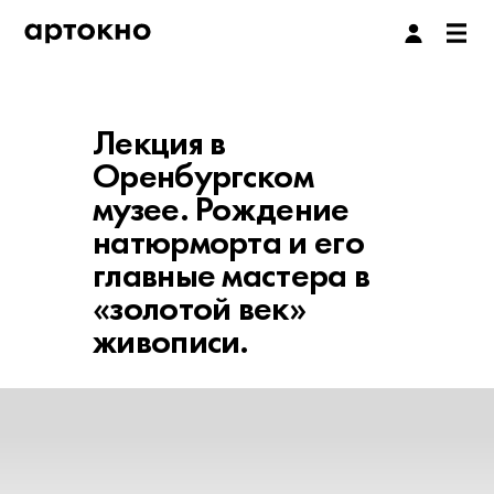
Лекция в
Оренбургском
музее. Рождение
натюрморта и его
главные мастера в
«золотой век»
живописи.