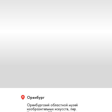
Оренбург᠌
Оренбургский областной музей
изобразительных искусств, пер.