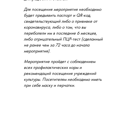
Для посещения мероприятия необходимо
будет предъявить паспорт и QR-код,
свидетельствующий либо о прививке от
коронавируса, либо о том, что вы
переболели им в последние 6 месяцев,
либо отрицательный ПЦР-тест (сделанный
не ранее чем за 72 часа до начала
мероприятия).
Мероприятие пройдет с соблюдением
всех профилактических норм и
рекомендаций посещения учреждений
культуры. Посетителям необходимо иметь
при себе маску и перчатки.