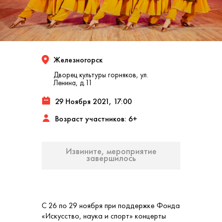
Железногорск
Дворец культуры горняков, ул.
Ленина, д.11
29 Ноября 2021, 17:00
Возраст участников: 6+
Извините, мероприятие
завершилось
C 26 по 29 ноября при поддержке Фонда
«Искусство, наука и спорт» концерты