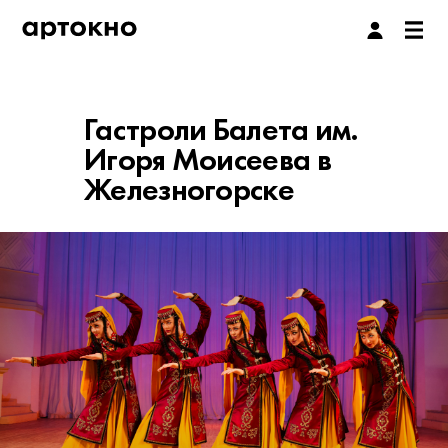
Гастроли Балета им.
Игоря Моисеева в
Железногорске