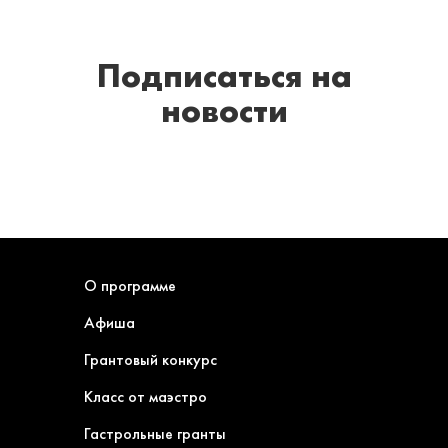
Подписаться
на
новости
О программе
Афиша
Грантовый конкурс
Класс от маэстро
Гастрольные гранты