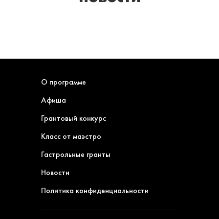
О программе
Афиша
Грантовый конкурс
Класс от маэстро
Гастрольные гранты
Новости
Политика конфиденциальности