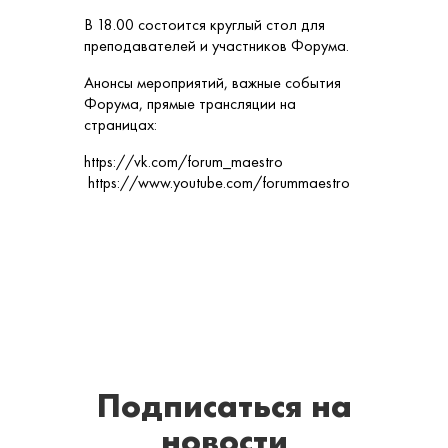
В 18.00 состоится круглый стол для
преподавателей и участников Форума.
Анонсы мероприятий, важные события
Форума, прямые трансляции на
страницах:
https://vk.com/forum_maestro
https://www.youtube.com/forummaestro
Подписаться
на
новости