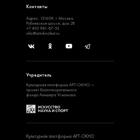
Контакты
Адрес: 121609, г. Москва,
Рублевское шоссе, дом 28
+7 495 981-87-52
info@artoknofest.ru
Учредитель
Культурная платформа
АРТ-ОКНО —
проект
благотворительного
фонда Алишера Усманова
Культурная платформа АРТ-ОКНО