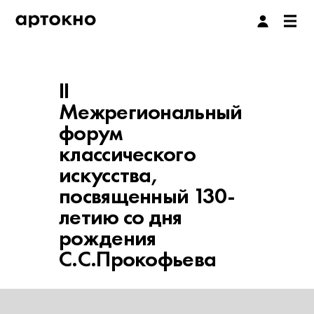
II
Межрегиональный
форум
классического
искусства,
посвященный 130-
летию со дня
рождения
С.С.Прокофьева