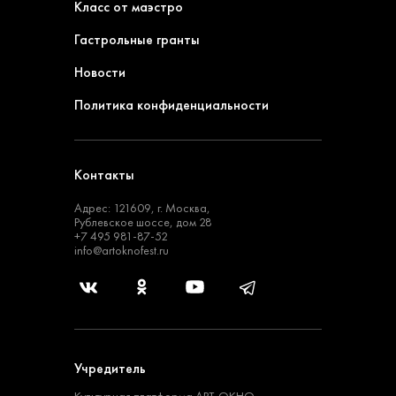
Класс от маэстро
Гастрольные гранты
Новости
Политика конфиденциальности
Контакты
Адрес: 121609, г. Москва,
Рублевское шоссе, дом 28
+7 495 981-87-52
info@artoknofest.ru
Учредитель