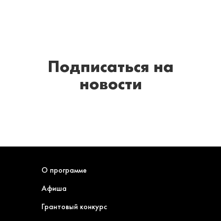
Подписаться
на
новости
О программе
Афиша
Грантовый конкурс