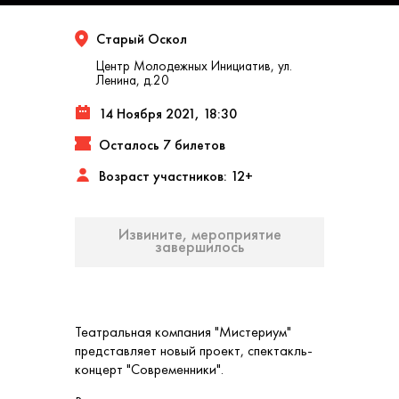
Старый Оскол
Центр Молодежных Инициатив, ул.
Ленина, д.20
14 Ноября 2021, 18:30
Осталось 7 билетов
Возраст участников: 12+
Извините, мероприятие
завершилось
Театральная компания "Мистериум"
представляет новый проект, спектакль-
концерт "Современники".