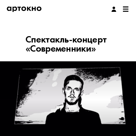
Спектакль-концерт
«Современники»