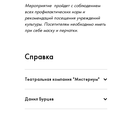
Мероприятие пройдет с соблюдением
всех профилактических норм и
рекомендаций посещения учреждений
культуры. Посетителям необходимо иметь
при себе маску и перчатки.
Справка
Театральная компания "Мистериум"
Данил Бурцев